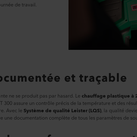
ournée de travail.
ocumentée et traçable
nte ne se produit pas par hasard. Le
chauffage plastique à
300 assure un contrôle précis de la température et des résul
e. Avec le
Système de qualité Leister (LQS)
, la qualité devie
e une documentation complète de tous les paramètres de sou