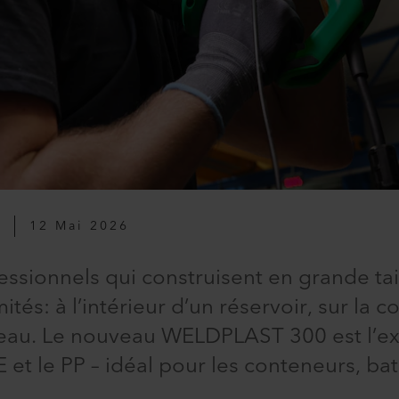
T
12 Mai 2026
ssionnels qui construisent en grande taill
ités: à l’intérieur d’un réservoir, sur la
’eau. Le nouveau WELDPLAST 300 est l’e
et le PP – idéal pour les conteneurs, bat