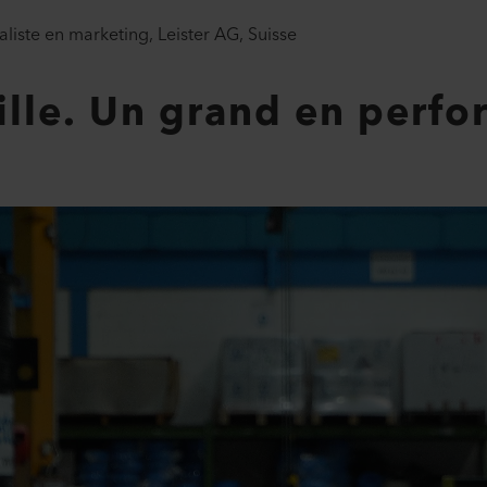
aliste en marketing, Leister AG, Suisse
aille. Un grand en perf