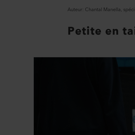
Auteur: Chantal Manella, spéci
Petite en t