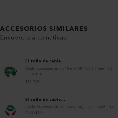
ACCESORIOS SIMILARES
Encuentra alternativas.
El rollo de cable...
Cable de extensión de 15 m (PUR), 3 x 2.5 mm², EU
230V/16A
159.239
El rollo de cable...
Cable de extensión de 15 m (PUR), 5 x 2.5 mm², CEE
400V/16A