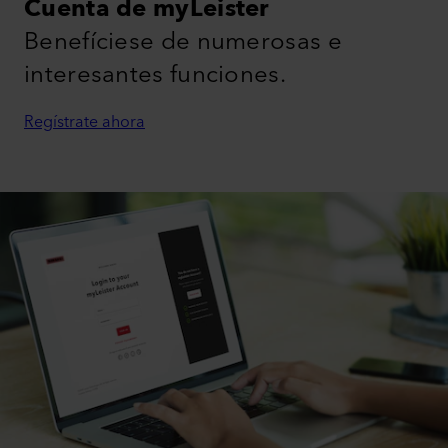
Cuenta de myLeister
Benefíciese de numerosas e
interesantes funciones.
Regístrate ahora