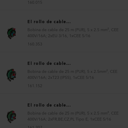
160.015
El rollo de cable...
Bobina de cable de 25 m (PUR), 5 x 2.5 mm², CEE
400V/16A; 2xEU 3/16, 1xCEE 5/16
160.353
El rollo de cable...
Bobina de cable de 25 m (PUR), 5 x 2.5mm², CEE
400V/16A; 2xT23 (IP55), 1xCEE 5/16
161.152
El rollo de cable...
Bobina de cable de 25 m (PUR), 5 x 2.5 mm², CEE
400V/16A; 2xFR,BE,CZ,PL Tipo E, 1xCEE 5/16
161.207