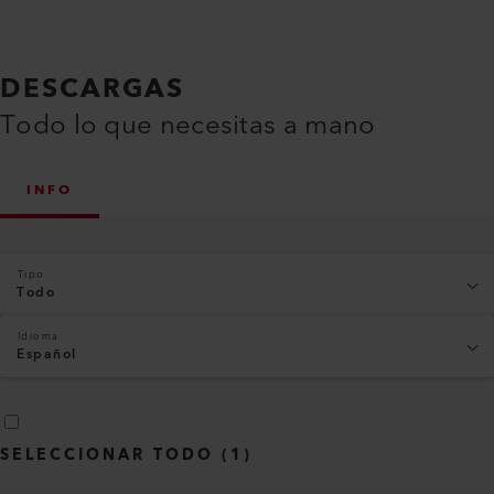
DESCARGAS
Todo lo que necesitas a mano
INFO
Tipo
Todo
Idioma
Español
SELECCIONAR TODO
(
1
)