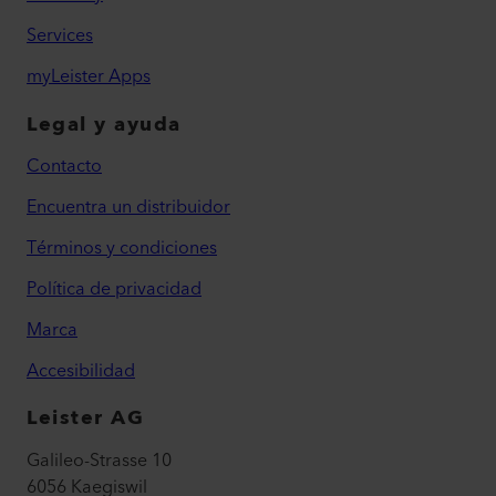
Services
myLeister Apps
Legal y ayuda
Contacto
Encuentra un distribuidor
Términos y condiciones
Política de privacidad
Marca
Accesibilidad
Leister AG
Galileo-Strasse 10
6056 Kaegiswil