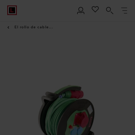
El rollo de cable...