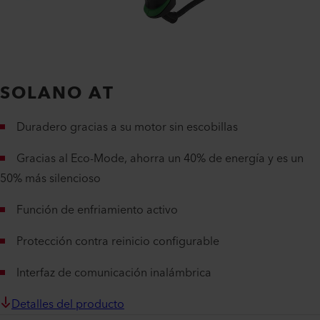
SOLANO AT
Duradero gracias a su motor sin escobillas
Gracias al Eco-Mode, ahorra un 40% de energía y es un
50% más silencioso
Función de enfriamiento activo
Protección contra reinicio configurable
Interfaz de comunicación inalámbrica
Detalles del producto