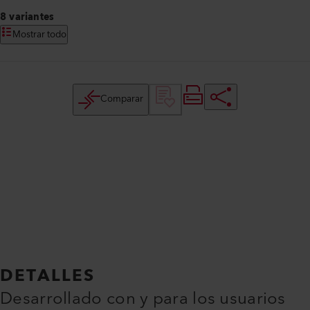
8 variantes
Mostrar todo
Comparar
DETALLES
Desarrollado con y para los usuarios