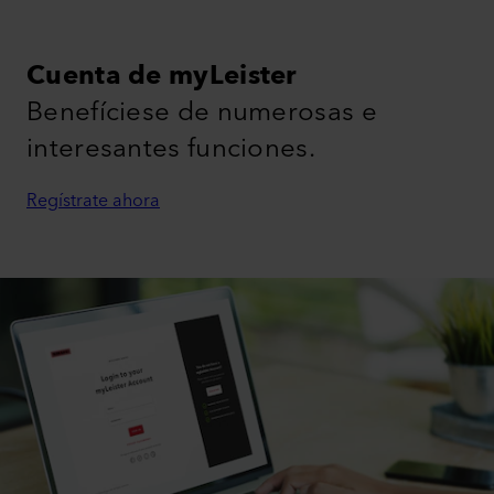
Cuenta de myLeister
Benefíciese de numerosas e
interesantes funciones.
Regístrate ahora