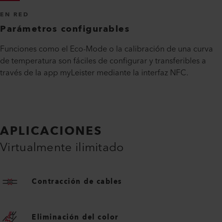
EN RED
Parámetros configurables
Funciones como el Eco-Mode o la calibración de una curva
de temperatura son fáciles de configurar y transferibles a
través de la app myLeister mediante la interfaz NFC.
APLICACIONES
Virtualmente ilimitado
Contracción de cables
Eliminación del color