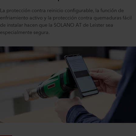
La protección contra reinicio configurable, la función de
enfriamiento activo y la protección contra quemaduras fácil
de instalar hacen que la SOLANO AT de Leister sea
especialmente segura.