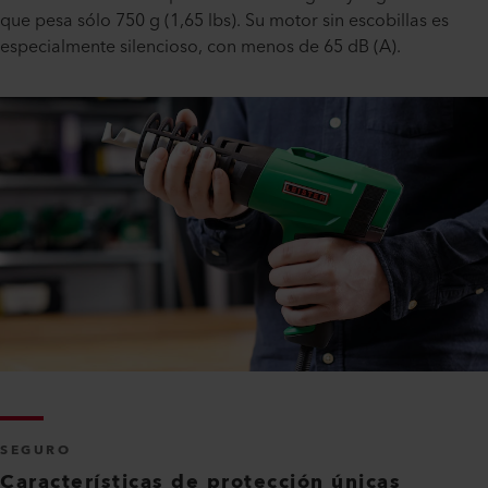
que pesa sólo 750 g (1,65 lbs). Su motor sin escobillas es
especialmente silencioso, con menos de 65 dB (A).
SEGURO
Características de protección únicas