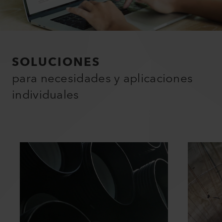
SOLUCIONES
para necesidades y aplicaciones
individuales