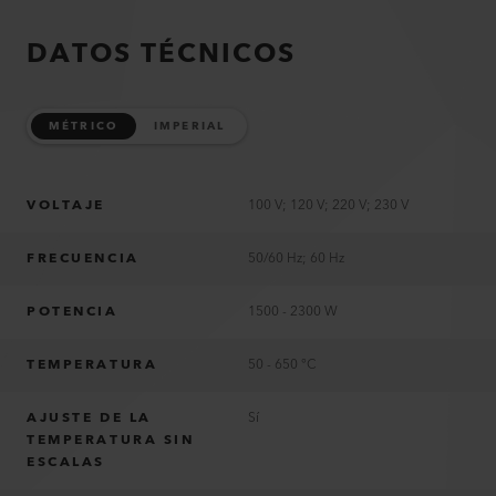
DATOS TÉCNICOS
MÉTRICO
IMPERIAL
VOLTAJE
100 V; 120 V; 220 V; 230 V
FRECUENCIA
50/60 Hz; 60 Hz
POTENCIA
1500 - 2300 W
TEMPERATURA
50 - 650 °C
AJUSTE DE LA
Sí
TEMPERATURA SIN
ESCALAS