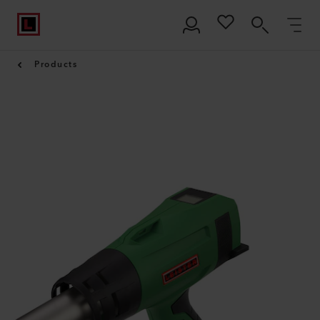
Products