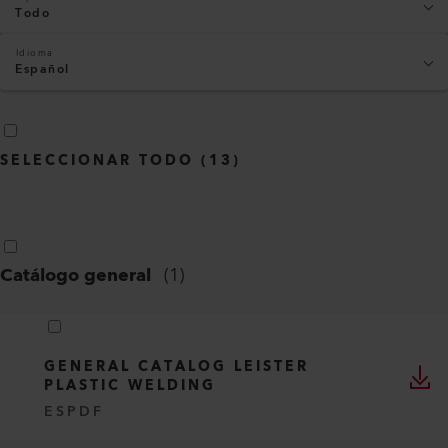
Todo
Idioma
Español
SELECCIONAR TODO
(
13
)
Catálogo general
(
1
)
GENERAL CATALOG LEISTER
PLASTIC WELDING
ES
PDF