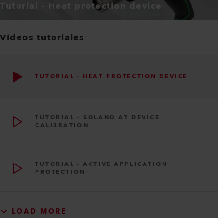
Tutorial - Heat protection device
Vídeos tutoriales
TUTORIAL - HEAT PROTECTION DEVICE
TUTORIAL – SOLANO AT DEVICE
CALIBRATION
TUTORIAL - ACTIVE APPLICATION
PROTECTION
LOAD MORE