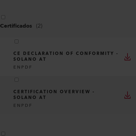
Certificados
(
2
)
CE DECLARATION OF CONFORMITY -
SOLANO AT
EN
PDF
CERTIFICATION OVERVIEW -
SOLANO AT
EN
PDF