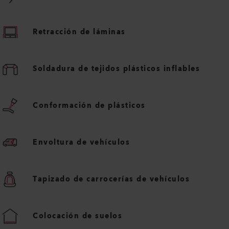
Retracción de láminas
Soldadura de tejidos plásticos inflables
Conformación de plásticos
Envoltura de vehículos
Tapizado de carrocerías de vehículos
Colocación de suelos