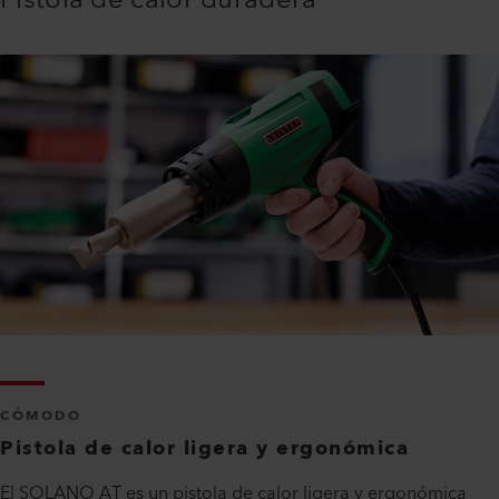
Pistola de calor duradera
CÓMODO
Pistola de calor ligera y ergonómica
El SOLANO AT es un pistola de calor ligera y ergonómica