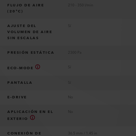
FLUJO DE AIRE
210 - 350 l/min
(20°C)
AJUSTE DEL
Sí
VOLUMEN DE AIRE
SIN ESCALAS
PRESIÓN ESTÁTICA
2300 Pa
Sí
ECO-MODE
PANTALLA
Sí
E-DRIVE
No
APLICACIÓN EN EL
No
EXTERIO
CONEXIÓN DE
36.5 mm / 1.45 in