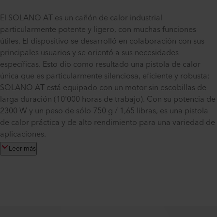
El SOLANO AT es un cañón de calor industrial
particularmente potente y ligero, con muchas funciones
útiles. El dispositivo se desarrolló en colaboración con sus
principales usuarios y se orientó a sus necesidades
específicas. Esto dio como resultado una pistola de calor
única que es particularmente silenciosa, eficiente y robusta:
SOLANO AT está equipado con un motor sin escobillas de
larga duración (10'000 horas de trabajo). Con su potencia de
2300 W y un peso de sólo 750 g / 1,65 libras, es una pistola
de calor práctica y de alto rendimiento para una variedad de
aplicaciones.
Leer más