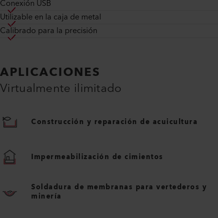
Conexión USB
Utilizable en la caja de metal
Calibrado para la precisión
APLICACIONES
Virtualmente ilimitado
Construcción y reparación de acuicultura
Impermeabilización de cimientos
Soldadura de membranas para vertederos y
minería