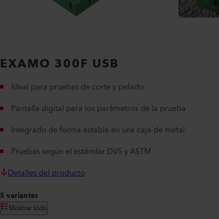
EXAMO 300F USB
Ideal para pruebas de corte y pelado
Pantalla digital para los parámetros de la prueba
Integrado de forma estable en una caja de metal
Pruebas según el estándar DVS y ASTM
Detalles del producto
5 variantes
Mostrar todo