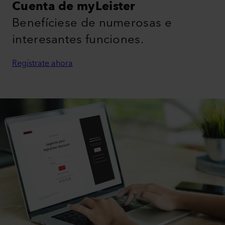
Cuenta de myLeister
Benefíciese de numerosas e
interesantes funciones.
Regístrate ahora