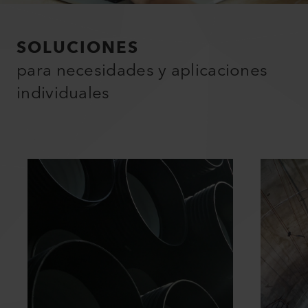
SOLUCIONES
para necesidades y aplicaciones
individuales