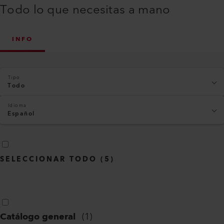
Todo lo que necesitas a mano
INFO
Tipo
Todo
Idioma
Español
SELECCIONAR TODO
(
5
)
Catálogo general
(
1
)