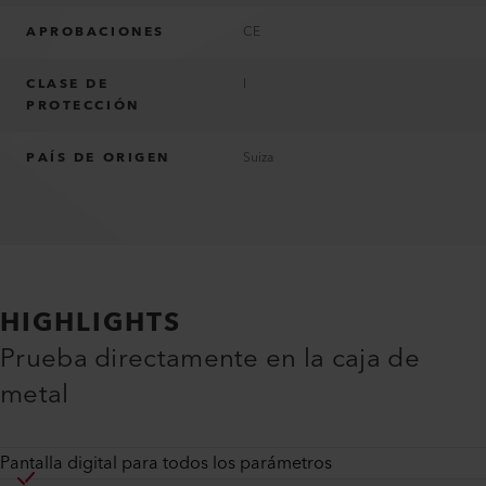
APROBACIONES
CE
CLASE DE
I
PROTECCIÓN
PAÍS DE ORIGEN
Suiza
HIGHLIGHTS
Prueba directamente en la caja de
metal
Pantalla digital para todos los parámetros