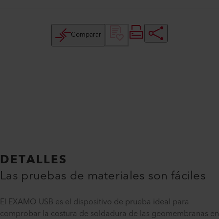
Comparar
DETALLES
Las pruebas de materiales son fáciles
El EXAMO USB es el dispositivo de prueba ideal para
comprobar la costura de soldadura de las geomembranas en