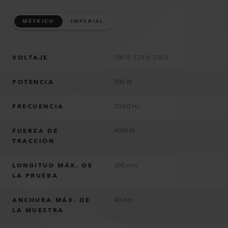
MÉTRICO
IMPERIAL
VOLTAJE
100 V; 120 V; 230 V
POTENCIA
200 W
FRECUENCIA
50/60 Hz
FUERZA DE
4000 N
TRACCIÓN
LONGITUD MÁX. DE
300 mm
LA PRUEBA
ANCHURA MÁX. DE
40 mm
LA MUESTRA