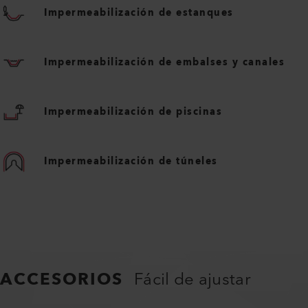
Impermeabilización de estanques
Impermeabilización de embalses y canales
Impermeabilización de piscinas
Impermeabilización de túneles
ACCESORIOS
Fácil de ajustar