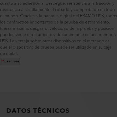
cuanto a su adhesión al despegue, resistencia a la tracción y
resistencia al cizallamiento. Probado y comprobado en todo
el mundo. Gracias a la pantalla digital del EXAMO USB, todos
los parámetros importantes de la prueba de estiramiento,
fuerza máxima, desgarro, velocidad de la prueba y posición
pueden verse directamente y documentarse en una memoria
USB. La ventaja sobre otros dispositivos en el mercado es
que el dispositivo de prueba puede ser utilizado en su caja
de metal.
Leer más
DATOS TÉCNICOS