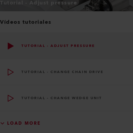
Tutorial - Adjust pressure
Vídeos tutoriales
TUTORIAL - ADJUST PRESSURE
TUTORIAL - CHANGE CHAIN DRIVE
TUTORIAL - CHANGE WEDGE UNIT
LOAD MORE