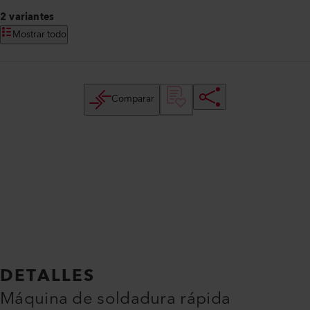
2 variantes
Mostrar todo
Comparar
DETALLES
Máquina de soldadura rápida