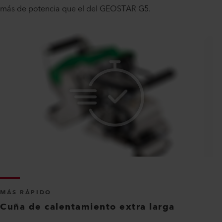
más de potencia que el del GEOSTAR G5.
MÁS RÁPIDO
Cuña de calentamiento extra larga