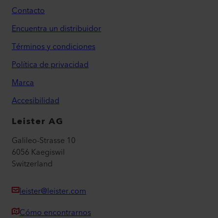
Contacto
Encuentra un distribuidor
Términos y condiciones
Política de privacidad
Marca
Accesibilidad
Leister AG
Galileo-Strasse 10
6056 Kaegiswil
Switzerland
leister@leister.com
Cómo encontrarnos