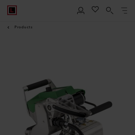
Products