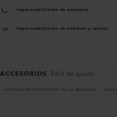
Impermeabilización de estanques
Impermeabilización de embalses y canales
ACCESORIOS
Fácil de ajustar
ACCESORIOS ESPECÍFICOS DE LA MÁQUINA
ACCE