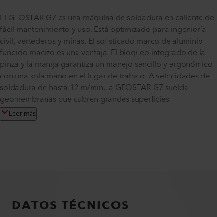
El GEOSTAR G7 es una máquina de soldadura en caliente de
fácil mantenimiento y uso. Está optimizado para ingeniería
civil, vertederos y minas. El sofisticado marco de aluminio
fundido macizo es una ventaja. El bloqueo integrado de la
pinza y la manija garantiza un manejo sencillo y ergonómico
con una sola mano en el lugar de trabajo. A velocidades de
soldadura de hasta 12 m/min, la GEOSTAR G7 suelda
geomembranas que cubren grandes superficies.
Leer más
DATOS TÉCNICOS