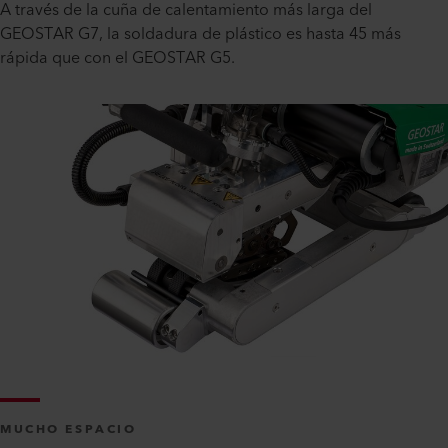
A través de la cuña de calentamiento más larga del
GEOSTAR G7, la soldadura de plástico es hasta 45 más
rápida que con el GEOSTAR G5.
MUCHO ESPACIO