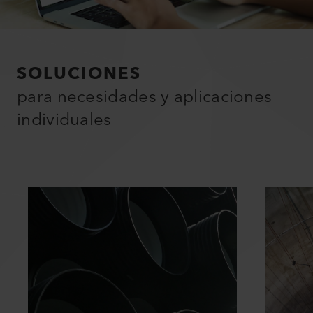
SOLUCIONES
para necesidades y aplicaciones
individuales