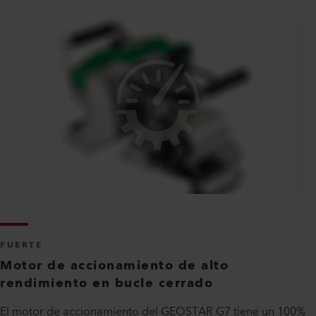
FUERTE
Motor de accionamiento de alto
rendimiento en bucle cerrado
El motor de accionamiento del GEOSTAR G7 tiene un 100%