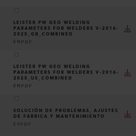
LEISTER PW GEO WELDING
PARAMETERS FOR WELDERS V-2016-
2025_GB_COMBINED
EN
PDF
LEISTER PW GEO WELDING
PARAMETERS FOR WELDERS V-2016-
2025_US_COMBINED
EN
PDF
SOLUCIÓN DE PROBLEMAS, AJUSTES
DE FÁBRICA Y MANTENIMIENTO
ES
PDF