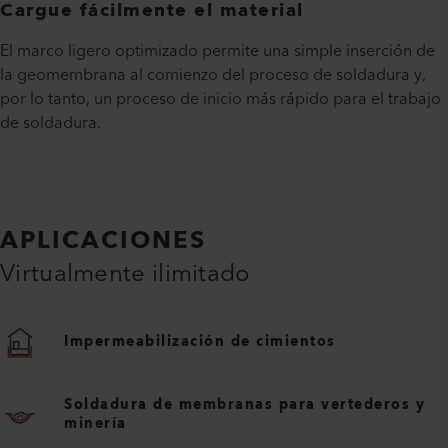
Cargue fácilmente el material
El marco ligero optimizado permite una simple inserción de
la geomembrana al comienzo del proceso de soldadura y,
por lo tanto, un proceso de inicio más rápido para el trabajo
de soldadura.
APLICACIONES
Virtualmente ilimitado
Impermeabilización de cimientos
Soldadura de membranas para vertederos y
minería