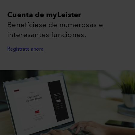
Cuenta de myLeister
Benefíciese de numerosas e
interesantes funciones.
Regístrate ahora