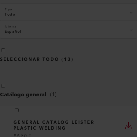
Tipo
Todo
Idioma
Español
SELECCIONAR TODO
(
13
)
Catálogo general
(
1
)
GENERAL CATALOG LEISTER
PLASTIC WELDING
ES
PDF