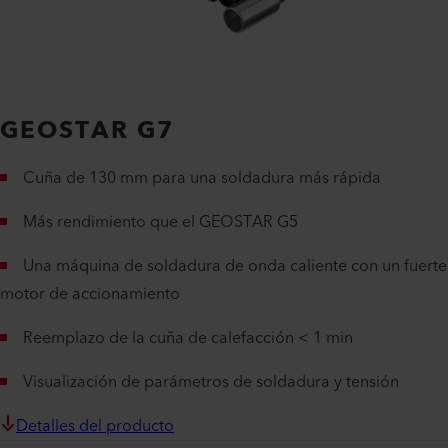
GEOSTAR G7
Cuña de 130 mm para una soldadura más rápida
Más rendimiento que el GEOSTAR G5
Una máquina de soldadura de onda caliente con un fuerte
motor de accionamiento
Reemplazo de la cuña de calefacción < 1 min
Visualización de parámetros de soldadura y tensión
Detalles del producto