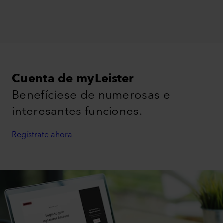
Cuenta de myLeister
Benefíciese de numerosas e
interesantes funciones.
Regístrate ahora