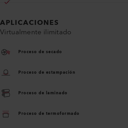
APLICACIONES
Virtualmente ilimitado
Proceso de secado
Proceso de estampación
Proceso de laminado
Proceso de termoformado