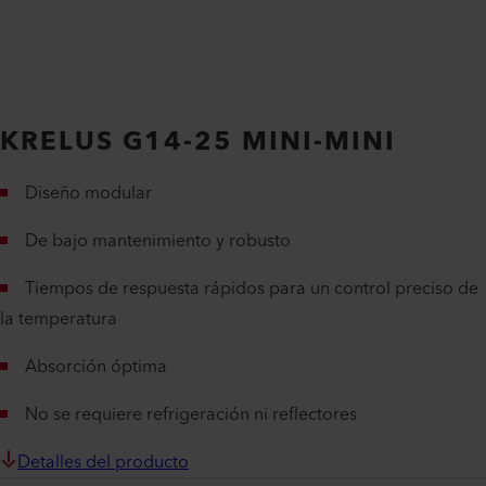
KRELUS G14-25 MINI-MINI
Diseño modular
De bajo mantenimiento y robusto
Tiempos de respuesta rápidos para un control preciso de
la temperatura
Absorción óptima
No se requiere refrigeración ni reflectores
Detalles del producto