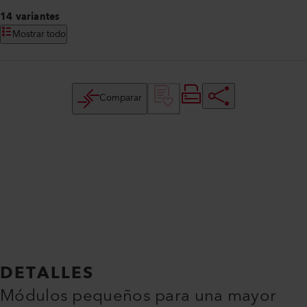
14 variantes
Mostrar todo
Comparar
DETALLES
Módulos pequeños para una mayor