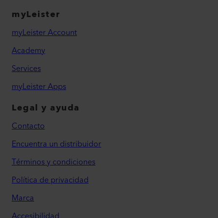
myLeister
myLeister Account
Academy
Services
myLeister Apps
Legal y ayuda
Contacto
Encuentra un distribuidor
Términos y condiciones
Política de privacidad
Marca
Accesibilidad