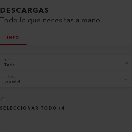
DESCARGAS
Todo lo que necesitas a mano
INFO
Tipo
Todo
Idioma
Español
SELECCIONAR TODO
(
4
)