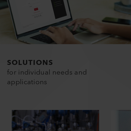
SOLUTIONS
for individual needs and
applications