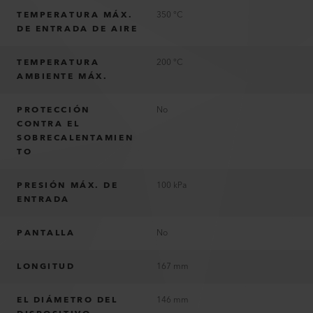
TEMPERATURA MÁX.
350 °C
DE ENTRADA DE AIRE
TEMPERATURA
200 °C
AMBIENTE MÁX.
PROTECCIÓN
No
CONTRA EL
SOBRECALENTAMIEN
TO
PRESIÓN MÁX. DE
100 kPa
ENTRADA
PANTALLA
No
LONGITUD
167 mm
EL DIÁMETRO DEL
146 mm