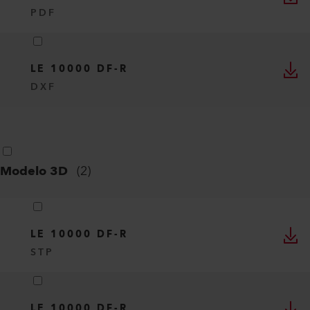
PDF
LE 10000 DF-R
DXF
Modelo 3D
(
2
)
LE 10000 DF-R
STP
LE 10000 DF-R