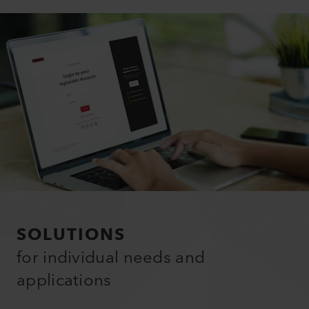
SOLUTIONS
for individual needs and
applications