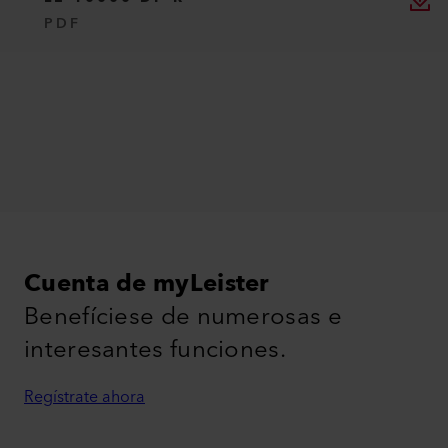
PDF
Cuenta de myLeister
Benefíciese de numerosas e
interesantes funciones.
Regístrate ahora