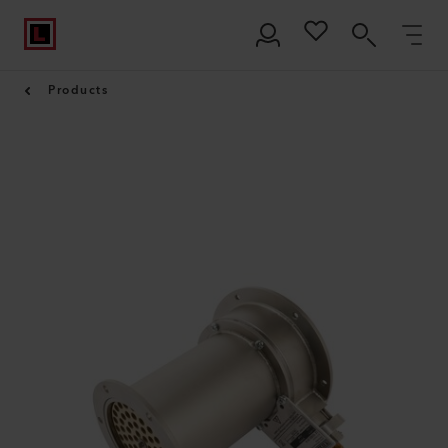
Products