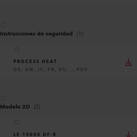
Instrucciones de seguridad
(
1
)
PROCESS HEAT
DE, EN, IT, FR, ES, ...
PDF
Modelo 2D
(
2
)
LE 10000 DF-R