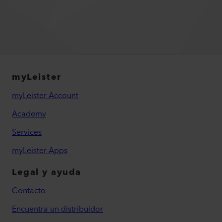
myLeister
myLeister Account
Academy
Services
myLeister Apps
Legal y ayuda
Contacto
Encuentra un distribuidor