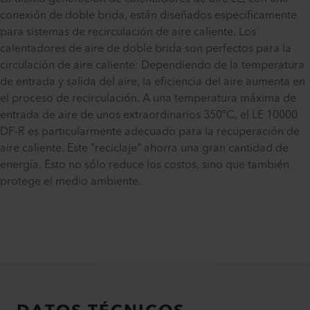
conexión de doble brida, están diseñados específicamente
para sistemas de recirculación de aire caliente. Los
calentadores de aire de doble brida son perfectos para la
circulación de aire caliente: Dependiendo de la temperatura
de entrada y salida del aire, la eficiencia del aire aumenta en
el proceso de recirculación. A una temperatura máxima de
entrada de aire de unos extraordinarios 350°C, el LE 10000
DF-R es particularmente adecuado para la recuperación de
aire caliente. Este "reciclaje" ahorra una gran cantidad de
energía. Esto no sólo reduce los costos, sino que también
protege el medio ambiente.