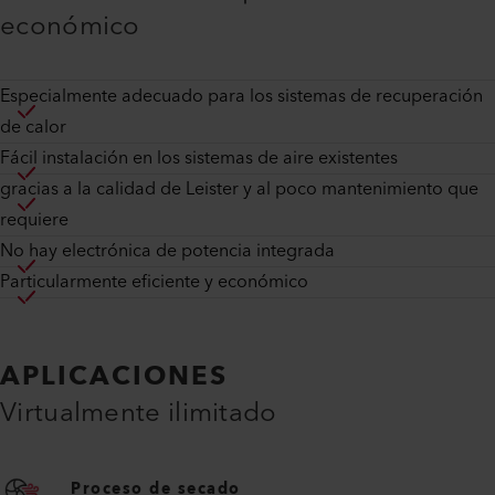
económico
Especialmente adecuado para los sistemas de recuperación
de calor
Fácil instalación en los sistemas de aire existentes
gracias a la calidad de Leister y al poco mantenimiento que
requiere
No hay electrónica de potencia integrada
Particularmente eficiente y económico
APLICACIONES
Virtualmente ilimitado
Proceso de secado