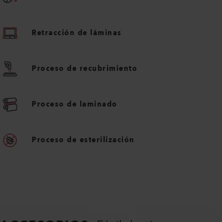
Retracción de láminas
Proceso de recubrimiento
Proceso de laminado
Proceso de esterilización