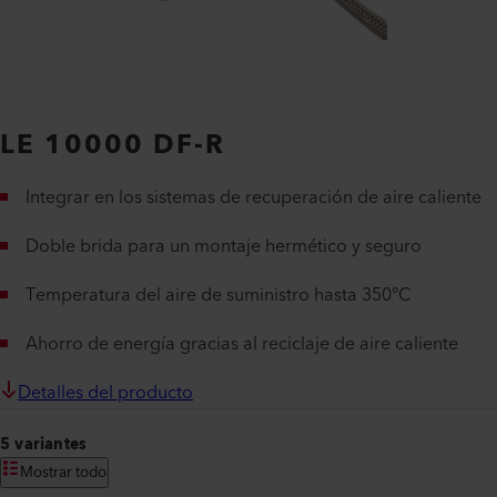
LE 10000 DF-R
Integrar en los sistemas de recuperación de aire caliente
Doble brida para un montaje hermético y seguro
Temperatura del aire de suministro hasta 350°C
Ahorro de energía gracias al reciclaje de aire caliente
Detalles del producto
5 variantes
Mostrar todo