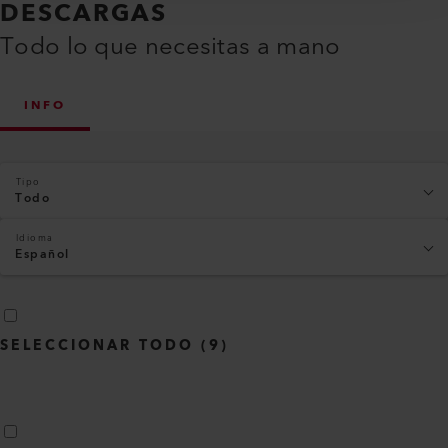
DESCARGAS
Todo lo que necesitas a mano
INFO
Tipo
Todo
Idioma
Español
SELECCIONAR TODO
(
9
)