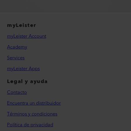
myLeister
myLeister Account
Academy
Services
myLeister Apps
Legal y ayuda
Contacto
Encuentra un distribuidor
Términos y condiciones
Política de privacidad