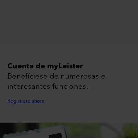
Cuenta de myLeister
Benefíciese de numerosas e
interesantes funciones.
Regístrate ahora