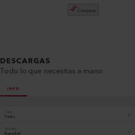
Comparar
DESCARGAS
Todo lo que necesitas a mano
INFO
Tipo
Todo
Idioma
Español