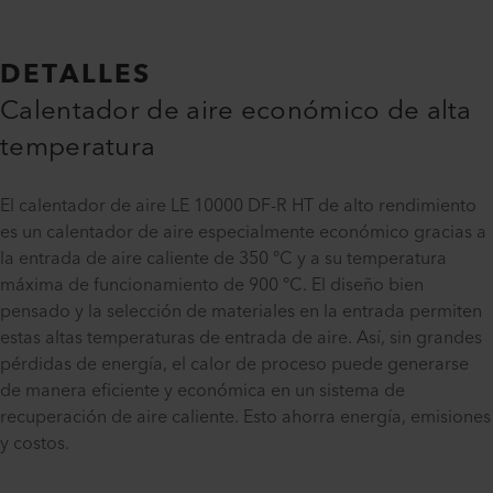
DETALLES
Calentador de aire económico de alta
temperatura
El calentador de aire LE 10000 DF-R HT de alto rendimiento
es un calentador de aire especialmente económico gracias a
la entrada de aire caliente de 350 °C y a su temperatura
máxima de funcionamiento de 900 °C. El diseño bien
pensado y la selección de materiales en la entrada permiten
estas altas temperaturas de entrada de aire. Así, sin grandes
pérdidas de energía, el calor de proceso puede generarse
de manera eficiente y económica en un sistema de
recuperación de aire caliente. Esto ahorra energía, emisiones
y costos.