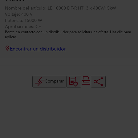
Nombre del artículo
LE 10000 DF-R HT, 3 x 400V/15kW
Voltaje
400 V
Potencia
15000 W
Aprobaciones
CE
Ponte en contacto con un distribuidor para solicitar una oferta. Haz clic para
aplicar.
Encontrar un distribuidor
Comparar