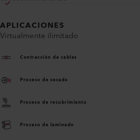
APLICACIONES
Virtualmente ilimitado
Contracción de cables
Proceso de secado
Proceso de recubrimiento
Proceso de laminado