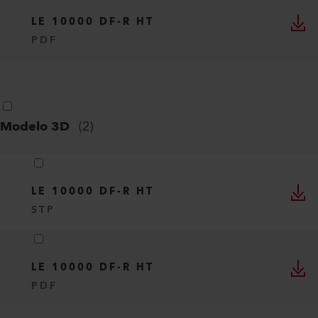
LE 10000 DF-R HT
PDF
Modelo 3D
(
2
)
LE 10000 DF-R HT
STP
LE 10000 DF-R HT
PDF