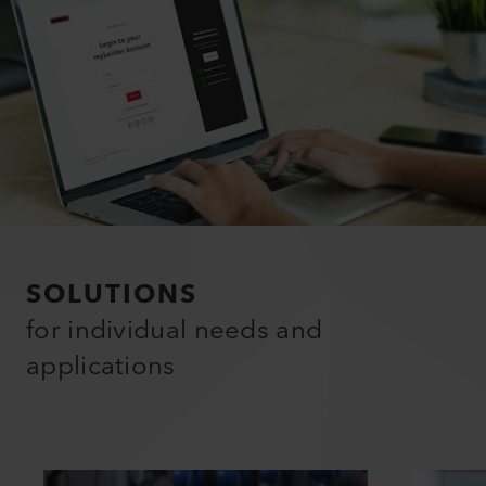
SOLUTIONS
for individual needs and
applications