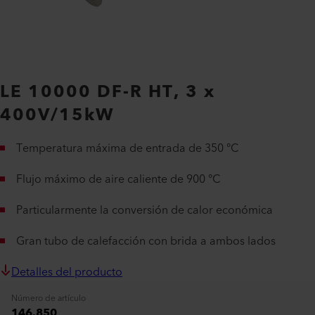
LE 10000 DF-R HT, 3 x
400V/15kW
Temperatura máxima de entrada de 350 °C
Flujo máximo de aire caliente de 900 °C
Particularmente la conversión de calor económica
Gran tubo de calefacción con brida a ambos lados
Detalles del producto
Número de artículo
146.850