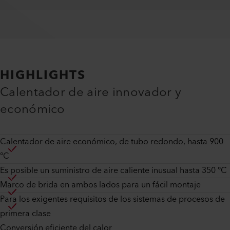
HIGHLIGHTS
Calentador de aire innovador y
económico
Calentador de aire económico, de tubo redondo, hasta 900
°C
Es posible un suministro de aire caliente inusual hasta 350 °C
Marco de brida en ambos lados para un fácil montaje
Para los exigentes requisitos de los sistemas de procesos de
primera clase
Conversión eficiente del calor