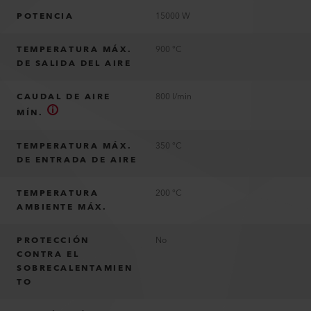
POTENCIA
15000 W
TEMPERATURA MÁX.
900 °C
DE SALIDA DEL AIRE
CAUDAL DE AIRE
800 l/min
MÍN.
TEMPERATURA MÁX.
350 °C
DE ENTRADA DE AIRE
TEMPERATURA
200 °C
AMBIENTE MÁX.
PROTECCIÓN
No
CONTRA EL
SOBRECALENTAMIEN
TO