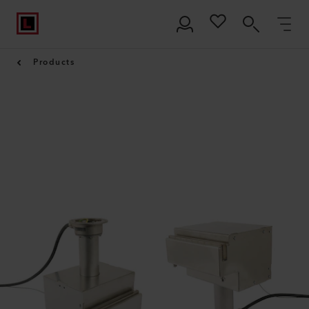
Products