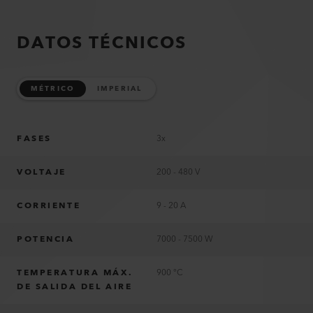
DATOS TÉCNICOS
MÉTRICO
IMPERIAL
FASES
3x
VOLTAJE
200 - 480 V
CORRIENTE
9 - 20 A
POTENCIA
7000 - 7500 W
TEMPERATURA MÁX.
900 °C
DE SALIDA DEL AIRE