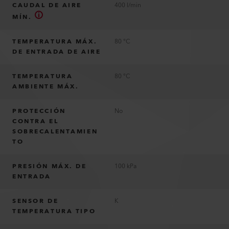
CAUDAL DE AIRE
400 l/min
MÍN.
TEMPERATURA MÁX.
80 °C
DE ENTRADA DE AIRE
TEMPERATURA
80 °C
AMBIENTE MÁX.
PROTECCIÓN
No
CONTRA EL
SOBRECALENTAMIEN
TO
PRESIÓN MÁX. DE
100 kPa
ENTRADA
SENSOR DE
K
TEMPERATURA TIPO