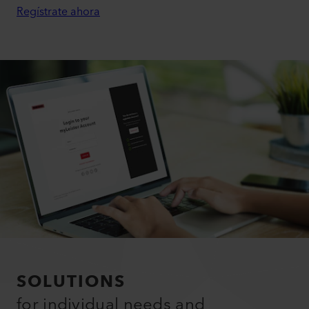
Regístrate ahora
SOLUTIONS
for individual needs and