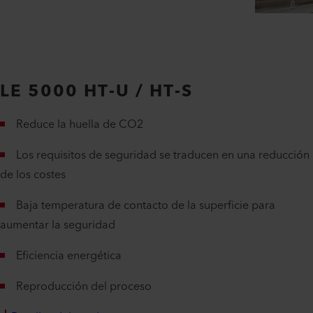
LE 5000 HT-U / HT-S
Reduce la huella de CO2
Los requisitos de seguridad se traducen en una reducción
de los costes
Baja temperatura de contacto de la superficie para
aumentar la seguridad
Eficiencia energética
Reproducción del proceso