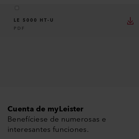
LE 5000 HT-U
PDF
Cuenta de myLeister
Benefíciese de numerosas e
interesantes funciones.