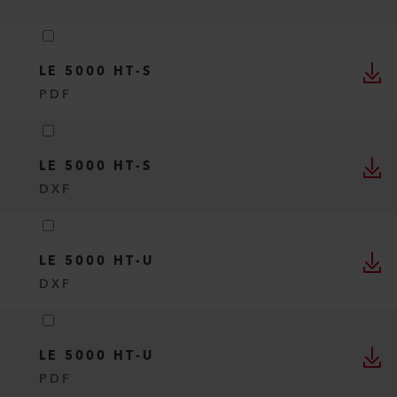
LE 5000 HT-S
PDF
LE 5000 HT-S
DXF
LE 5000 HT-U
DXF
LE 5000 HT-U
PDF