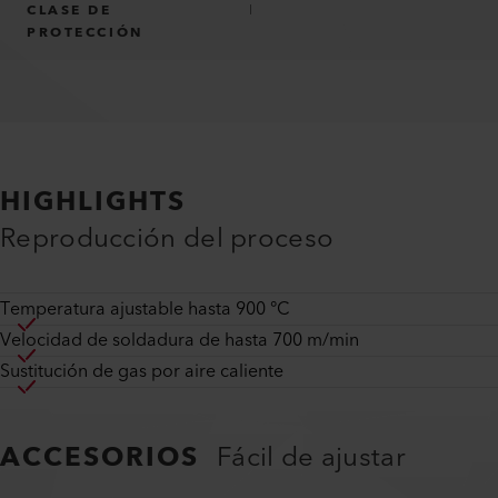
CLASE DE
I
PROTECCIÓN
HIGHLIGHTS
Reproducción del proceso
Temperatura ajustable hasta 900 °C
Velocidad de soldadura de hasta 700 m/min
Sustitución de gas por aire caliente
ACCESORIOS
Fácil de ajustar