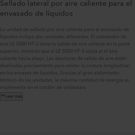
Sellado lateral por aire caliente para el
envasado de líquidos
La unidad de sellado por aire caliente para el envasado de
líquidos incluye dos unidades diferentes: El calentador de
aire LE 5000 HT-U tiene la salida de aire caliente en la parte
superior, mientras que el LE 5000 HT-S sopla el el aire
caliente hacia abajo. Las aberturas de salida de aire están
diseñadas precisamente para soldar la costura longitudinal
en los envases de líquidos. Gracias al gran aislamiento
térmico de las unidades, la máxima cantidad de energía se
implementa en el cordón de soldadura.
Leer más