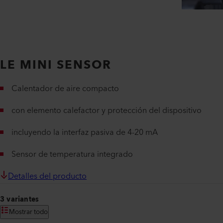
LE MINI SENSOR
Calentador de aire compacto
con elemento calefactor y protección del dispositivo
incluyendo la interfaz pasiva de 4-20 mA
Sensor de temperatura integrado
Detalles del producto
3 variantes
Mostrar todo