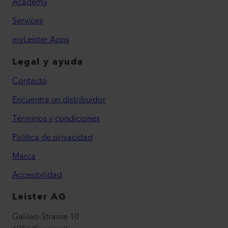
Academy
Services
myLeister Apps
Legal y ayuda
Contacto
Encuentra un distribuidor
Términos y condiciones
Política de privacidad
Marca
Accesibilidad
Leister AG
Galileo-Strasse 10