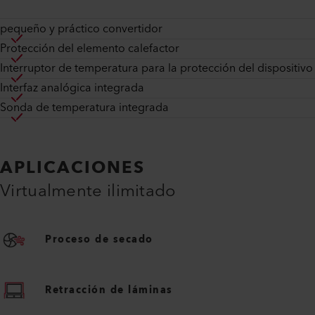
pequeño y práctico convertidor
Protección del elemento calefactor
Interruptor de temperatura para la protección del dispositivo
Interfaz analógica integrada
Sonda de temperatura integrada
APLICACIONES
Virtualmente ilimitado
Proceso de secado
Retracción de láminas