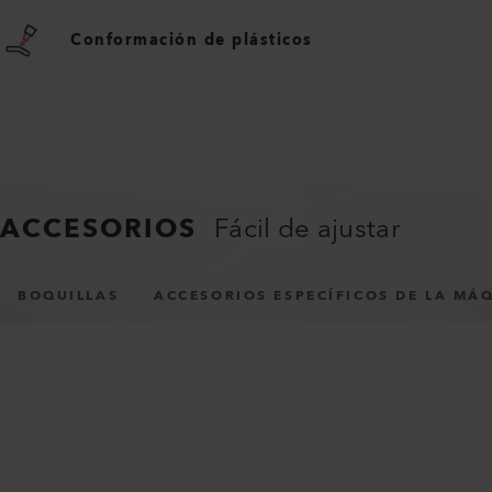
Conformación de plásticos
ACCESORIOS
Fácil de ajustar
BOQUILLAS
ACCESORIOS ESPECÍFICOS DE LA MÁ