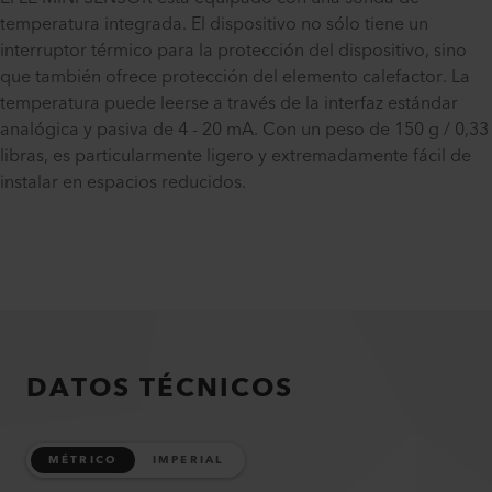
temperatura integrada. El dispositivo no sólo tiene un
interruptor térmico para la protección del dispositivo, sino
que también ofrece protección del elemento calefactor. La
temperatura puede leerse a través de la interfaz estándar
analógica y pasiva de 4 - 20 mA. Con un peso de 150 g / 0,33
libras, es particularmente ligero y extremadamente fácil de
instalar en espacios reducidos.
DATOS TÉCNICOS
MÉTRICO
IMPERIAL