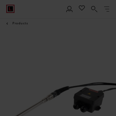
Products