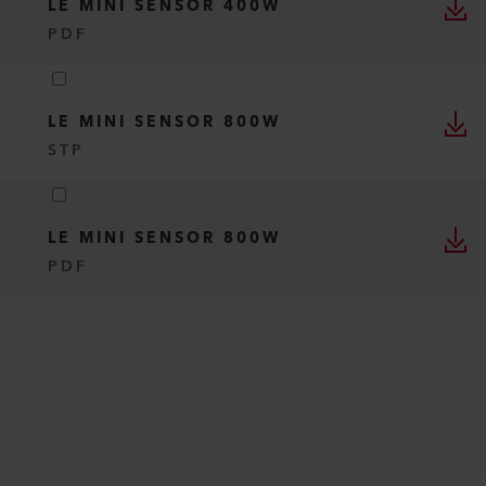
LE MINI SENSOR 400W
PDF
LE MINI SENSOR 800W
STP
LE MINI SENSOR 800W
PDF