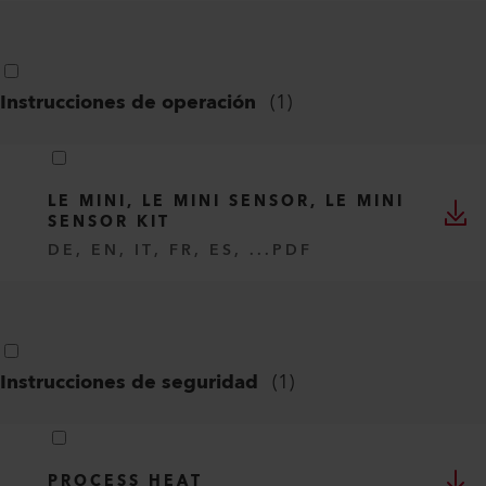
Instrucciones de operación
(
1
)
LE MINI, LE MINI SENSOR, LE MINI
SENSOR KIT
DE, EN, IT, FR, ES, ...
PDF
Instrucciones de seguridad
(
1
)
PROCESS HEAT