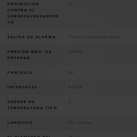
PROTECCIÓN
Sí
CONTRA EL
SOBRECALENTAMIEN
TO
SALIDA DE ALARMA
Contacto normalmente abierto
PRESIÓN MÁX. DE
200 kPa
ENTRADA
PANTALLA
No
INTERFACES
4–20mA
SENSOR DE
K
TEMPERATURA TIPO
LONGITUD
253 - 308 mm