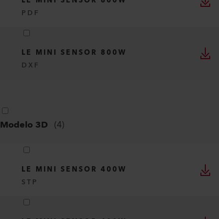
LE MINI SENSOR 800W
PDF
LE MINI SENSOR 800W
DXF
Modelo 3D
(
4
)
LE MINI SENSOR 400W
STP