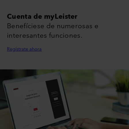
Cuenta de myLeister
Benefíciese de numerosas e
interesantes funciones.
Regístrate ahora