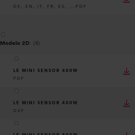
DE, EN, IT, FR, ES, ...
PDF
Modelo 2D
(
4
)
LE MINI SENSOR 400W
PDF
LE MINI SENSOR 400W
DXF