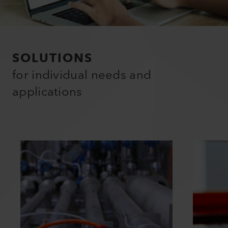
SOLUTIONS
for individual needs and
applications