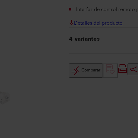
Interfaz de control remoto
Detalles del producto
4 variantes
Comparar