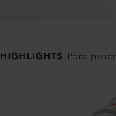
HIGHLIGHTS
Para proce