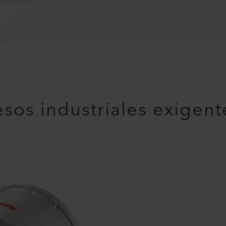
sos industriales exigent