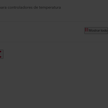
 para controladores de temperatura
Mostrar todo