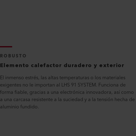
ROBUSTO
Elemento calefactor duradero y exterior
El inmenso estrés, las altas temperaturas o los materiales
exigentes no le importan al LHS 91 SYSTEM. Funciona de
forma fiable, gracias a una electrónica innovadora, así como
a una carcasa resistente a la suciedad y a la tensión hecha de
aluminio fundido.