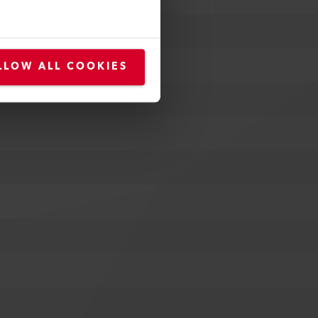
LLOW ALL COOKIES