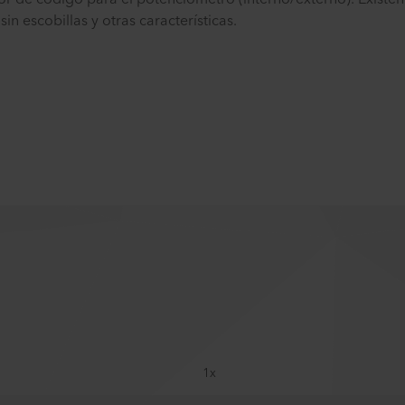
n escobillas y otras características.
1x