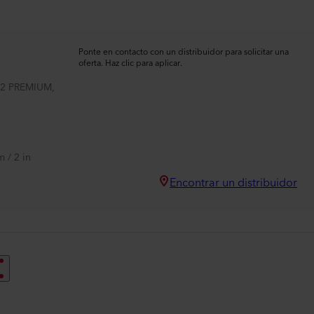
Ponte en contacto con un distribuidor para solicitar una
oferta. Haz clic para aplicar.
 2 PREMIUM,
 / 2 in
Encontrar un distribuidor