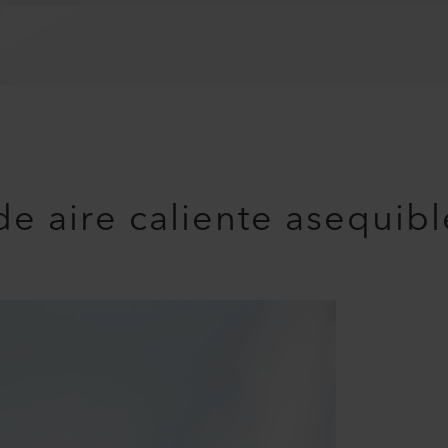
e aire caliente asequibl