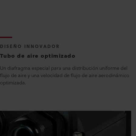
DISEÑO INNOVADOR
Tubo de aire optimizado
Un diafragma especial para una distribución uniforme del
flujo de aire y una velocidad de flujo de aire aerodinámico
optimizada.