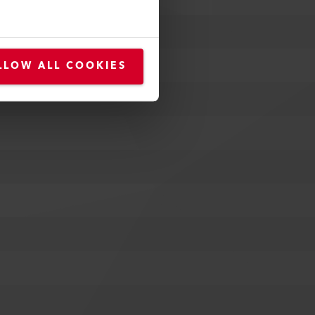
LLOW ALL COOKIES