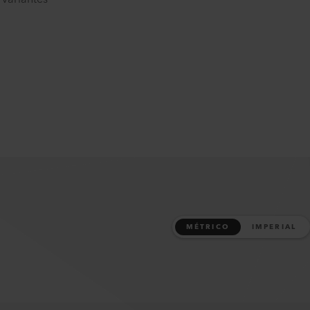
MÉTRICO
IMPERIAL