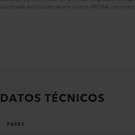
adicionales del soplador de aire caliente MISTRAL con motor si
DATOS TÉCNICOS
FASES