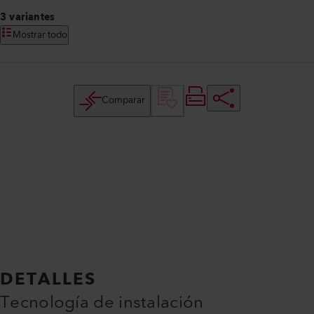
3 variantes
Mostrar todo
Comparar
DETALLES
Tecnología de instalación