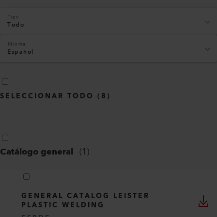
Tipo
Todo
Idioma
Español
SELECCIONAR TODO
(
8
)
Catálogo general
(
1
)
GENERAL CATALOG LEISTER
PLASTIC WELDING