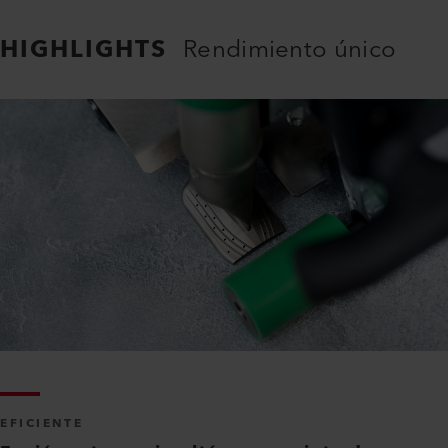
HIGHLIGHTS
Rendimiento único
EFICIENTE