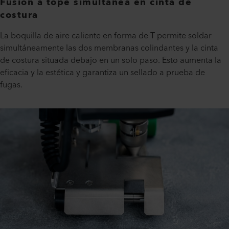
Fusión a tope simultánea en cinta de
costura
La boquilla de aire caliente en forma de T permite soldar
simultáneamente las dos membranas colindantes y la cinta
de costura situada debajo en un solo paso. Esto aumenta la
eficacia y la estética y garantiza un sellado a prueba de
fugas.