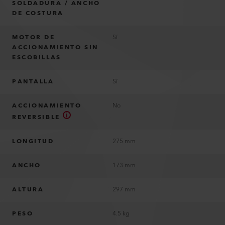
SOLDADURA / ANCHO
DE COSTURA
MOTOR DE
Sí
ACCIONAMIENTO SIN
ESCOBILLAS
PANTALLA
Sí
ACCIONAMIENTO
No
REVERSIBLE
LONGITUD
275 mm
ANCHO
173 mm
ALTURA
297 mm
PESO
4.5 kg