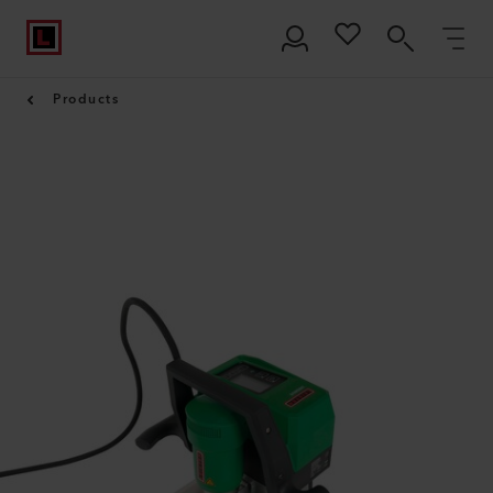
Products