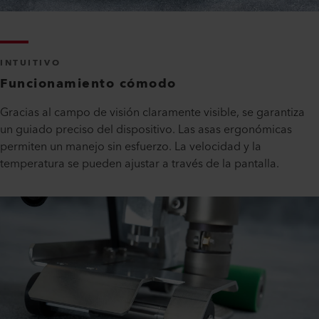
INTUITIVO
Funcionamiento cómodo
Gracias al campo de visión claramente visible, se garantiza
un guiado preciso del dispositivo. Las asas ergonómicas
permiten un manejo sin esfuerzo. La velocidad y la
temperatura se pueden ajustar a través de la pantalla.