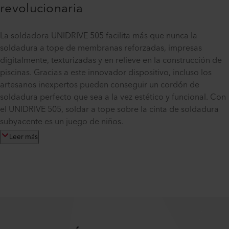
revolucionaria
La soldadora UNIDRIVE 505 facilita más que nunca la
soldadura a tope de membranas reforzadas, impresas
digitalmente, texturizadas y en relieve en la construcción de
piscinas. Gracias a este innovador dispositivo, incluso los
artesanos inexpertos pueden conseguir un cordón de
soldadura perfecto que sea a la vez estético y funcional. Con
el UNIDRIVE 505, soldar a tope sobre la cinta de soldadura
subyacente es un juego de niños.
Leer más