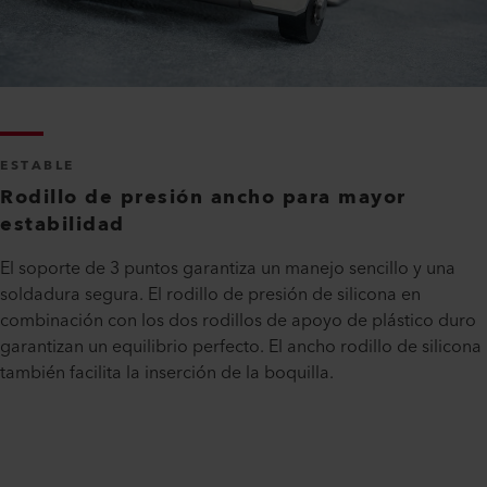
ESTABLE
Rodillo de presión ancho para mayor
estabilidad
El soporte de 3 puntos garantiza un manejo sencillo y una
soldadura segura. El rodillo de presión de silicona en
combinación con los dos rodillos de apoyo de plástico duro
garantizan un equilibrio perfecto. El ancho rodillo de silicona
también facilita la inserción de la boquilla.