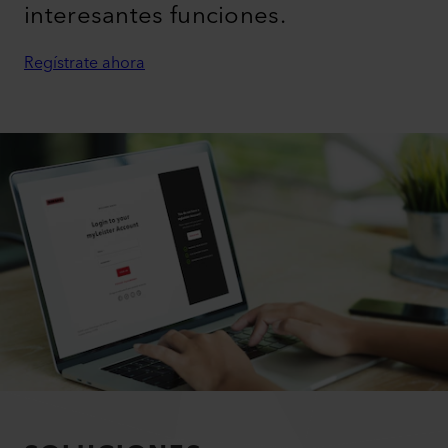
interesantes funciones.
Regístrate ahora