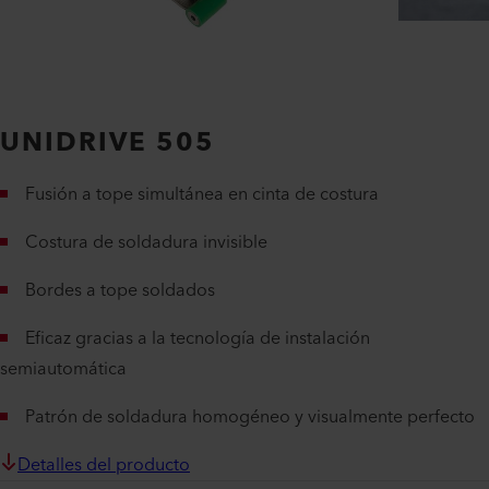
UNIDRIVE 505
Fusión a tope simultánea en cinta de costura
Costura de soldadura invisible
Bordes a tope soldados
Eficaz gracias a la tecnología de instalación
semiautomática
Patrón de soldadura homogéneo y visualmente perfecto
Detalles del producto