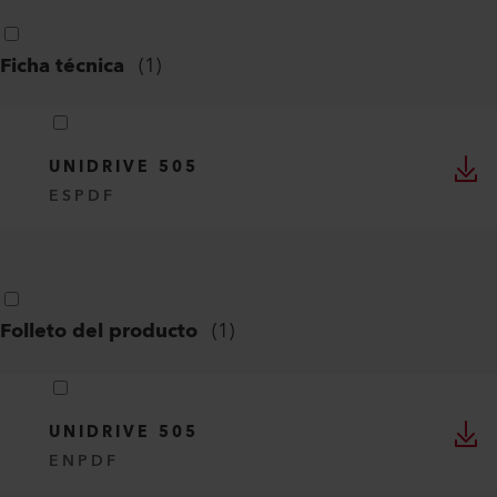
Ficha técnica
(
1
)
UNIDRIVE 505
ES
PDF
Folleto del producto
(
1
)
UNIDRIVE 505
EN
PDF