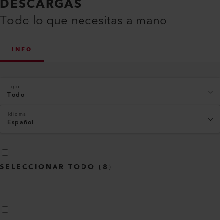
DESCARGAS
Todo lo que necesitas a mano
INFO
Tipo
Todo
Idioma
Español
SELECCIONAR TODO
(
8
)