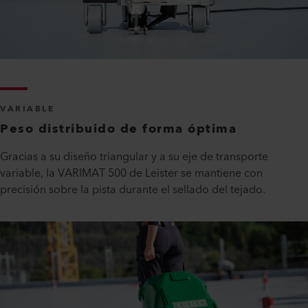
VARIABLE
Peso distribuido de forma óptima
Gracias a su diseño triangular y a su eje de transporte
variable, la VARIMAT 500 de Leister se mantiene con
precisión sobre la pista durante el sellado del tejado.