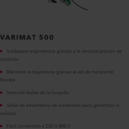
VARIMAT 500
Soldadura ergonómica gracias a la elevada presión de
contacto
Mantiene la trayectoria gracias al eje de transporte
flexible
Inserción fiable de la boquilla
Señal de advertencia de subtensión para garantizar la
calidad
Fácil conversión a 230 ó 400 V