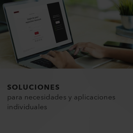
SOLUCIONES
para necesidades y aplicaciones
individuales