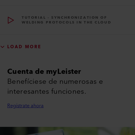
TUTORIAL - SYNCHRONIZATION OF
WELDING PROTOCOLS IN THE CLOUD
LOAD MORE
Cuenta de myLeister
Benefíciese de numerosas e
interesantes funciones.
Regístrate ahora