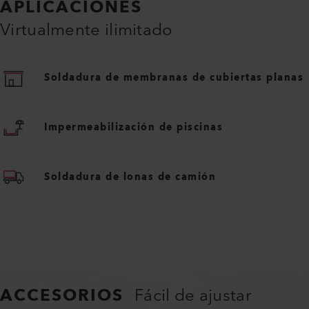
APLICACIONES
Virtualmente ilimitado
Soldadura de membranas de cubiertas planas
Impermeabilización de piscinas
Soldadura de lonas de camión
ACCESORIOS
Fácil de ajustar