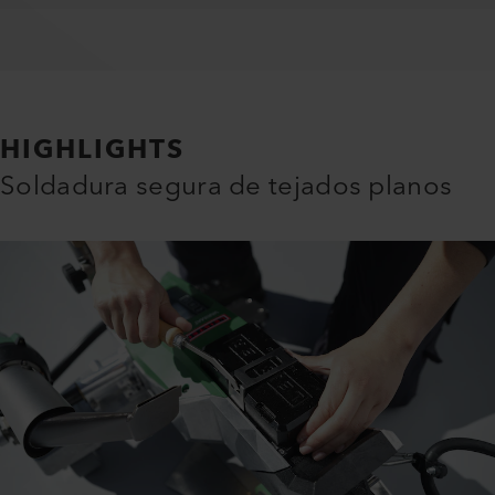
HIGHLIGHTS
Soldadura segura de tejados planos