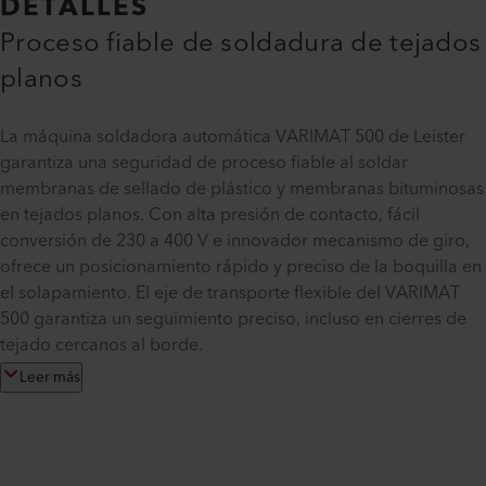
DETALLES
Proceso fiable de soldadura de tejados
planos
La máquina soldadora automática VARIMAT 500 de Leister
garantiza una seguridad de proceso fiable al soldar
membranas de sellado de plástico y membranas bituminosas
en tejados planos. Con alta presión de contacto, fácil
conversión de 230 a 400 V e innovador mecanismo de giro,
ofrece un posicionamiento rápido y preciso de la boquilla en
el solapamiento. El eje de transporte flexible del VARIMAT
500 garantiza un seguimiento preciso, incluso en cierres de
tejado cercanos al borde.
Leer más