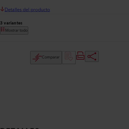
Detalles del producto
3 variantes
Mostrar todo
Comparar