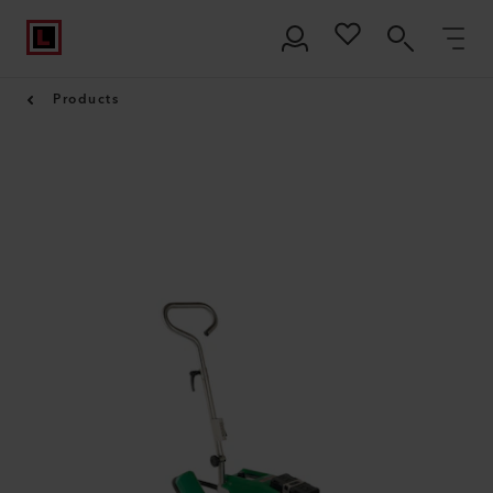
Products