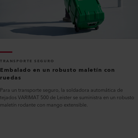
TRANSPORTE SEGURO
Embalado en un robusto maletín con
ruedas
Para un transporte seguro, la soldadora automática de
tejados VARIMAT 500 de Leister se suministra en un robusto
maletín rodante con mango extensible.