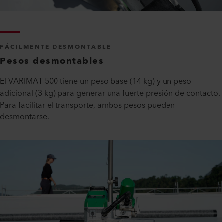
FÁCILMENTE DESMONTABLE
Pesos desmontables
El VARIMAT 500 tiene un peso base (14 kg) y un peso
adicional (3 kg) para generar una fuerte presión de contacto.
Para facilitar el transporte, ambos pesos pueden
desmontarse.