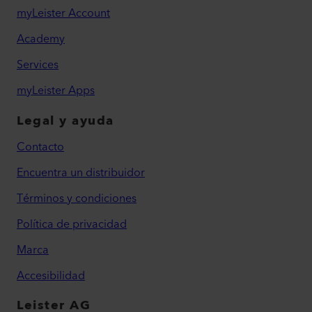
myLeister Account
Academy
Services
myLeister Apps
Legal y ayuda
Contacto
Encuentra un distribuidor
Términos y condiciones
Política de privacidad
Marca
Accesibilidad
Leister AG