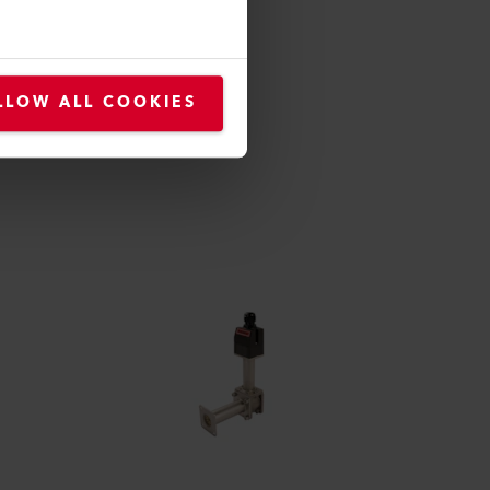
LLOW ALL COOKIES