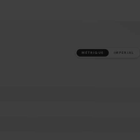
MÉTRIQUE
IMPERIAL