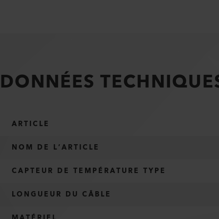
DONNÉES TECHNIQUE
ARTICLE
NOM DE L’ARTICLE
CAPTEUR DE TEMPÉRATURE TYPE
LONGUEUR DU CÂBLE
MATÉRIEL