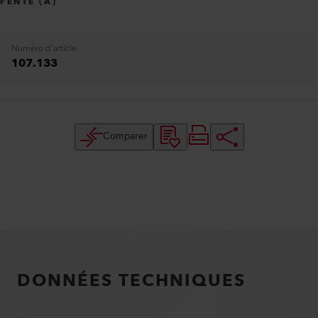
FENTE (A)
Numéro d'article
107.133
Comparer
DONNÉES TECHNIQUES