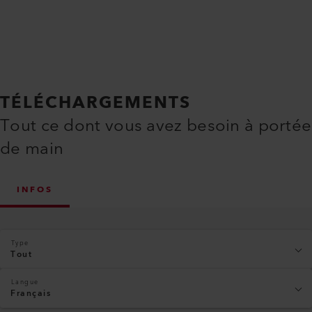
TÉLÉCHARGEMENTS
Tout ce dont vous avez besoin à portée
de main
INFOS
Type
Tout
Langue
Français