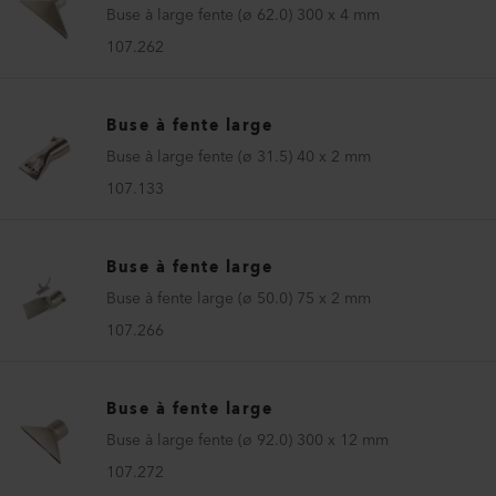
Buse à large fente (ø 62.0) 300 x 4 mm
107.262
Buse à fente large
Buse à large fente (ø 31.5) 40 x 2 mm
107.133
Buse à fente large
Buse à fente large (ø 50.0) 75 x 2 mm
107.266
Buse à fente large
Buse à large fente (ø 92.0) 300 x 12 mm
107.272