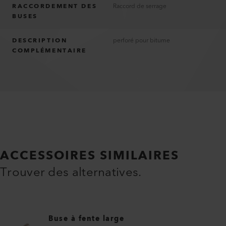
RACCORDEMENT DES
Raccord de serrage
BUSES
DESCRIPTION
perforé pour bitume
COMPLÉMENTAIRE
ACCESSOIRES SIMILAIRES
Trouver des alternatives.
Buse à fente large