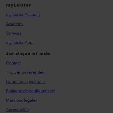
myLeister
myLeister Account
Academy
Services
myLeister Apps
Juridique et aide
Contact
Trouver un revendeur
Conditions générales
Politique de confidentialité
Mentions légales
Accessibilité