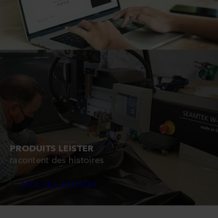
PRODUITS LEISTER
racontent des histoires
Lire les articles