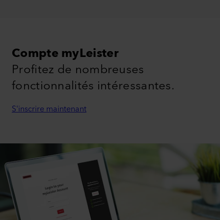
Compte myLeister
Profitez de nombreuses
fonctionnalités intéressantes.
S'inscrire maintenant