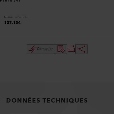
FENTE (A)
Numéro d'article
107.134
Comparer
DONNÉES TECHNIQUES