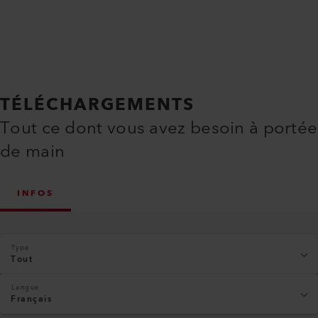
TÉLÉCHARGEMENTS
Tout ce dont vous avez besoin à portée
de main
INFOS
Type
Tout
Langue
Français