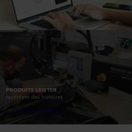
PRODUITS LEISTER
racontent des histoires
Lire les articles