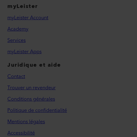
myLeister
myLeister Account
Academy
Services
myLeister Apps
Juridique et aide
Contact
Trouver un revendeur
Conditions générales
Politique de confidentialité
Mentions légales
Accessibilité