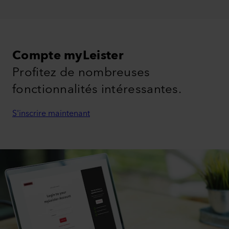
Compte myLeister
Profitez de nombreuses
fonctionnalités intéressantes.
S'inscrire maintenant