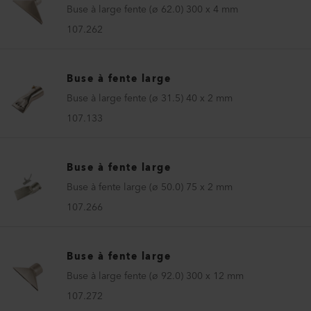
Buse à large fente (ø 62.0) 300 x 4 mm
107.262
Buse à fente large
Buse à large fente (ø 31.5) 40 x 2 mm
107.133
Buse à fente large
Buse à fente large (ø 50.0) 75 x 2 mm
107.266
Buse à fente large
Buse à large fente (ø 92.0) 300 x 12 mm
107.272