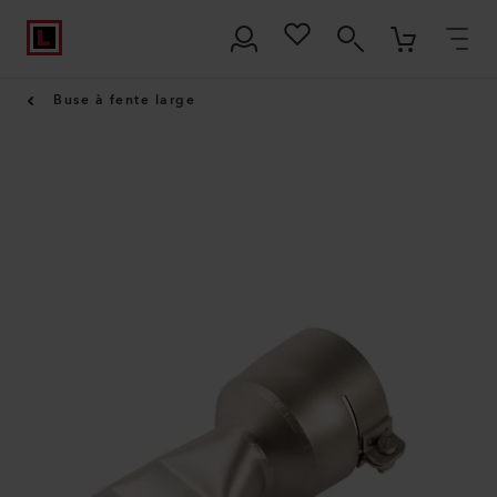
Buse à fente large