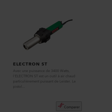
ELECTRON ST
Avec une puissance de 3400 Watts,
l'ELECTRON ST est un outil à air chaud
particulièrement puissant de Leister. Le
pistol...
Comparer