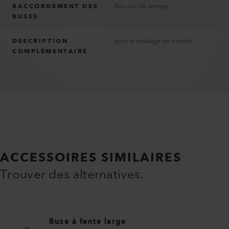
RACCORDEMENT DES
Raccord de serrage
BUSES
DESCRIPTION
pour le soudage de bandes
COMPLÉMENTAIRE
ACCESSOIRES SIMILAIRES
Trouver des alternatives.
Buse à fente large