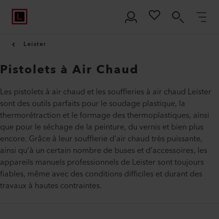
Leister
Pistolets à Air Chaud
Les pistolets à air chaud et les souffleries à air chaud Leister
sont des outils parfaits pour le soudage plastique, la
thermorétraction et le formage des thermoplastiques, ainsi
que pour le séchage de la peinture, du vernis et bien plus
encore. Grâce à leur soufflerie d’air chaud très puissante,
ainsi qu’à un certain nombre de buses et d’accessoires, les
appareils manuels professionnels de Leister sont toujours
fiables, même avec des conditions difficiles et durant des
travaux à hautes contraintes.