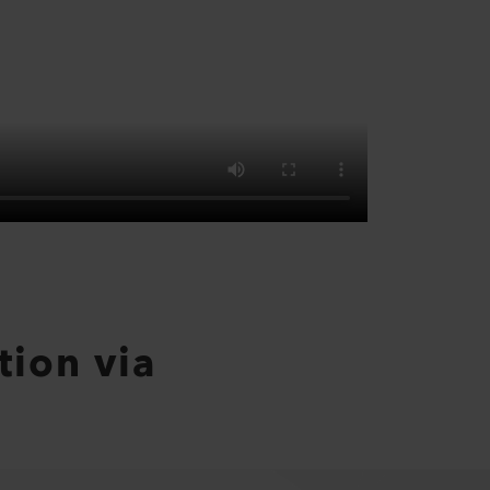
tion via