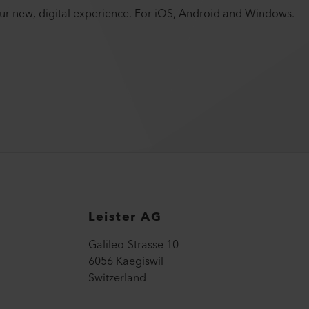
your new, digital experience. For iOS, Android and Windows.
Leister AG
Galileo-Strasse 10
6056 Kaegiswil
Switzerland