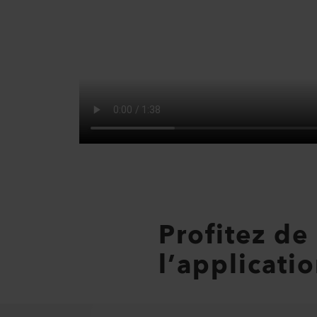
Profitez de
l’applicati