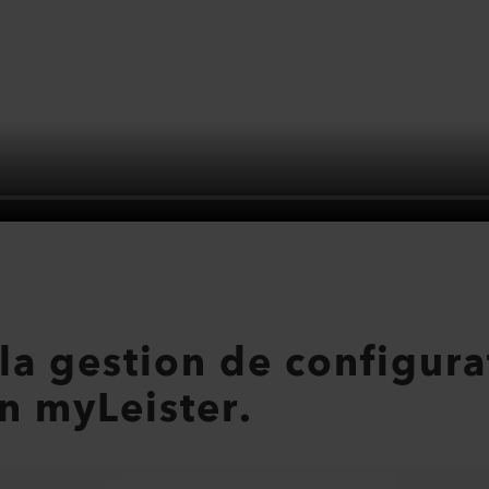
 la gestion de configura
on myLeister.