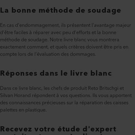
La bonne méthode de soudage
En cas d’endommagement, ils présentent l’avantage majeur
d’être faciles à réparer avec peu d’efforts et la bonne
méthode de soudage. Notre livre blanc vous montrera
exactement comment, et quels critères doivent être pris en
compte lors de l’évaluation des dommages.
Réponses dans le livre blanc
Dans ce livre blanc, les chefs de produit Reto Britschgi et
Silvan Horand répondent à vos questions. Ils vous apportent
des connaissances précieuses sur la réparation des caisses
palettes en plastique.
Recevez votre étude d'expert