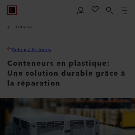
Histoires
Retour à Histoires
Conteneurs en plastique:
Une solution durable grâce à
la réparation