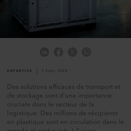
EXPERTISE
5 Sept. 2024
Des solutions efficaces de transport et
de stockage sont d’une importance
cruciale dans le secteur de la
logistique. Des millions de récipients
en plastique sont en circulation dans le
monde et sont sujets à l’usure.