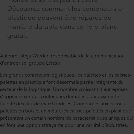
Découvrez comment les conteneurs en
plastique peuvent être réparés de
manière durable dans ce livre blanc
gratuit.
Auteure : Anja Wieder, responsable de la communication
d’entreprise, groupe Leister
Les grands conteneurs logistiques, les palettes et les caisses-
palettes en plastique font désormais partie intégrante du
secteur de la logistique. Un nombre croissant d’entreprises
s’appuient sur des conteneurs durables pour assurer la
fluidité des flux de marchandises. Comparées aux caisses
palettes en bois et en métal, les caisses palettes en plastique
présentent un certain nombre de caractéristiques uniques qui
en font une option attrayante pour une variété d’industries.