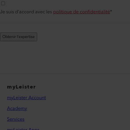
Je suis d'accord avec les
politique de confidentialité
*
Obtenir l'expertise
myLeister
myLeister Account
Academy
Services