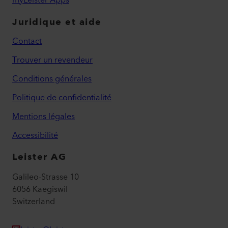
myLeister Apps
Juridique et aide
Contact
Trouver un revendeur
Conditions générales
Politique de confidentialité
Mentions légales
Accessibilité
Leister AG
Galileo-Strasse 10
6056 Kaegiswil
Switzerland