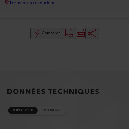
Trouver un revendeur
Comparer
DONNÉES TECHNIQUES
MÉTRIQUE
IMPERIAL