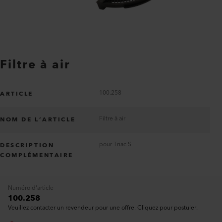
Filtre à air
100.258
ARTICLE
Filtre à air
NOM DE L’ARTICLE
pour Triac S
DESCRIPTION
COMPLÉMENTAIRE
Numéro d'article
100.258
Veuillez contacter un revendeur pour une offre. Cliquez pour postuler.