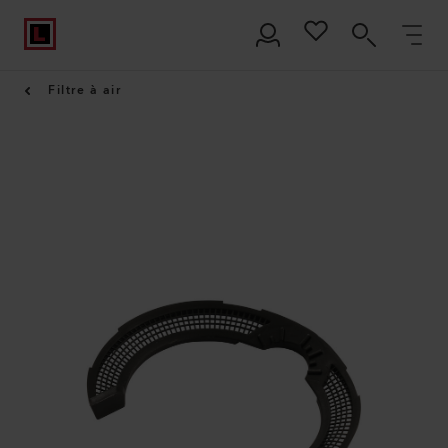
Filtre à air