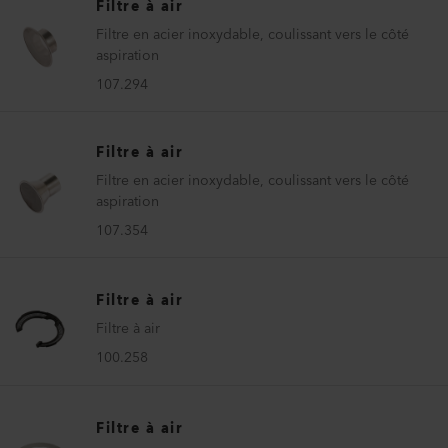
Filtre à air
Filtre en acier inoxydable, coulissant vers le côté
aspiration
107.294
Filtre à air
Filtre en acier inoxydable, coulissant vers le côté
aspiration
107.354
Filtre à air
Filtre à air
100.258
Filtre à air