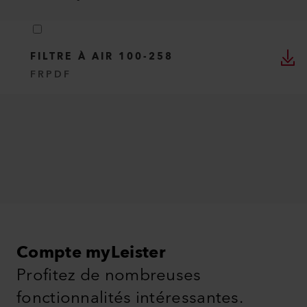
FILTRE À AIR 100-258
FR
PDF
Compte myLeister
Profitez de nombreuses
fonctionnalités intéressantes.