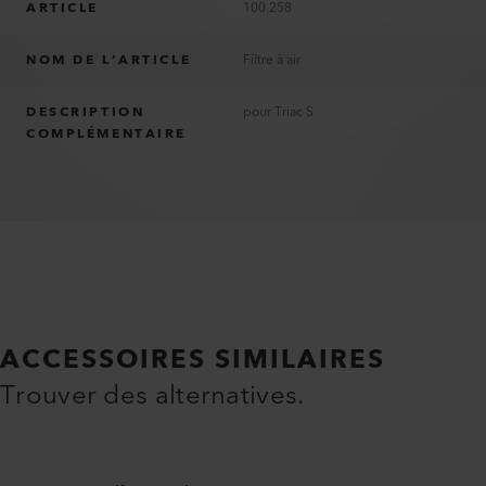
ARTICLE
100.258
NOM DE L’ARTICLE
Filtre à air
DESCRIPTION
pour Triac S
COMPLÉMENTAIRE
ACCESSOIRES SIMILAIRES
Trouver des alternatives.