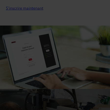
S'inscrire maintenant