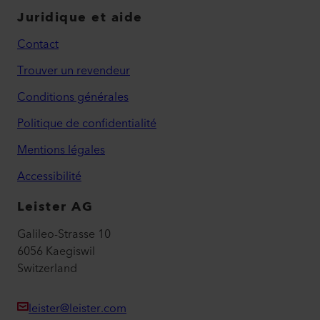
Juridique et aide
Contact
Trouver un revendeur
Conditions générales
Politique de confidentialité
Mentions légales
Accessibilité
Leister AG
Galileo-Strasse 10
6056 Kaegiswil
Switzerland
leister@leister.com