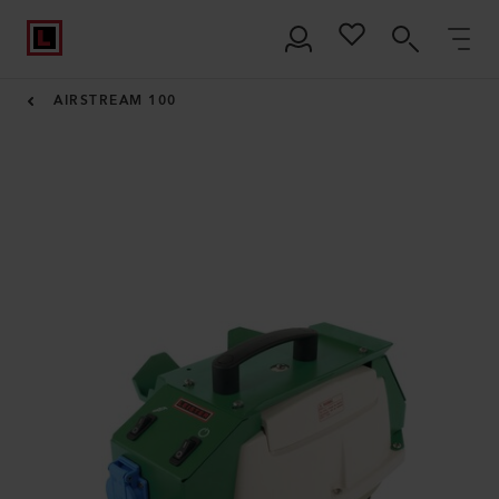
AIRSTREAM 100