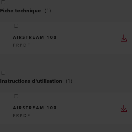
Fiche technique
(
1
)
AIRSTREAM 100
FR
PDF
Instructions d'utilisation
(
1
)
AIRSTREAM 100
FR
PDF