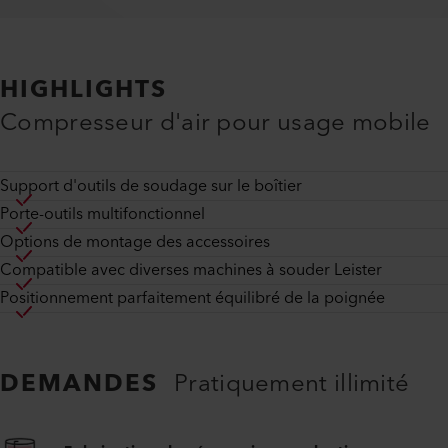
HIGHLIGHTS
Compresseur d'air pour usage mobile
Support d'outils de soudage sur le boîtier
Porte-outils multifonctionnel
Options de montage des accessoires
Compatible avec diverses machines à souder Leister
Positionnement parfaitement équilibré de la poignée
DEMANDES
Pratiquement illimité