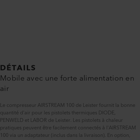
DÉTAILS
Mobile avec une forte alimentation en
air
Le compresseur AIRSTREAM 100 de Leister fournit la bonne
quantité d'air pour les pistolets thermiques DIODE,
PENWELD et LABOR de Leister. Les pistolets à chaleur
pratiques peuvent être facilement connectés à l'AIRSTREAM
100 via un adaptateur (inclus dans la livraison). En option,