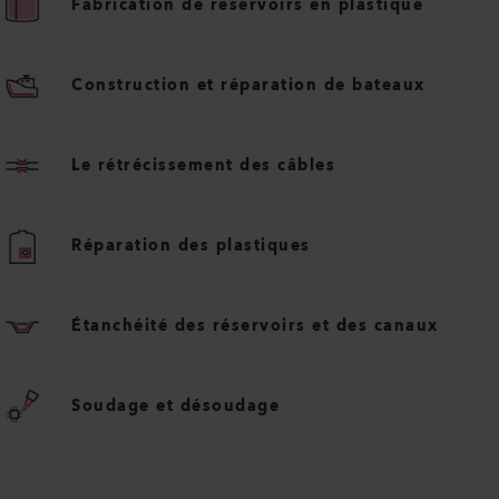
Fabrication de réservoirs en plastique
Construction et réparation de bateaux
Le rétrécissement des câbles
Réparation des plastiques
Étanchéité des réservoirs et des canaux
Soudage et désoudage