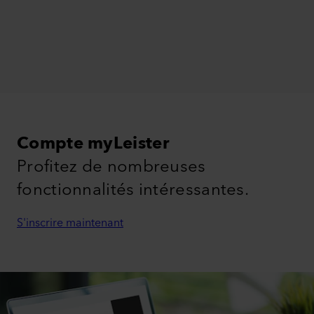
Compte myLeister
Profitez de nombreuses
fonctionnalités intéressantes.
S'inscrire maintenant