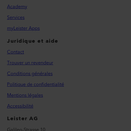
Academy
Services
myLeister Apps
Juridique et aide
Contact
Trouver un revendeur
Conditions générales
Politique de confidentialité
Mentions légales
Accessibilité
Leister AG
Galileo-Strasse 10