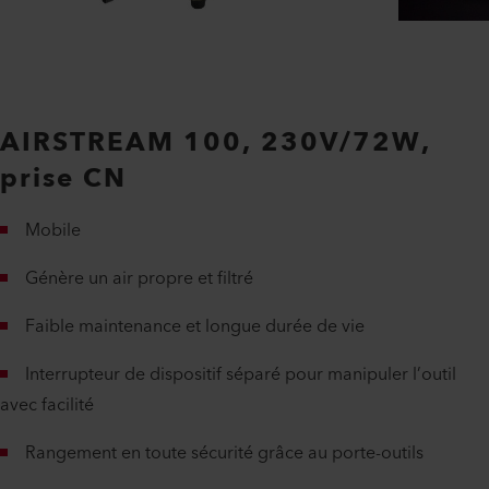
AIRSTREAM 100, 230V/72W,
prise CN
Mobile
Génère un air propre et filtré
Faible maintenance et longue durée de vie
Interrupteur de dispositif séparé pour manipuler l’outil
avec facilité
Rangement en toute sécurité grâce au porte-outils