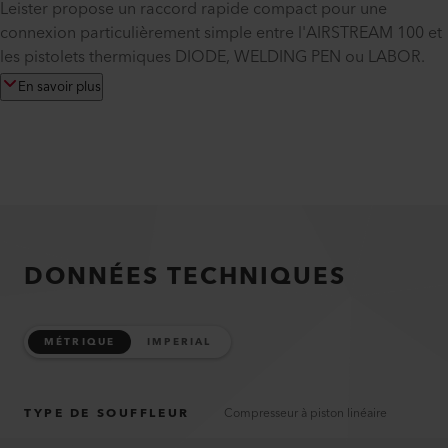
Leister propose un raccord rapide compact pour une
connexion particulièrement simple entre l'AIRSTREAM 100 et
les pistolets thermiques DIODE, WELDING PEN ou LABOR.
En savoir plus
DONNÉES TECHNIQUES
MÉTRIQUE
IMPERIAL
TYPE DE SOUFFLEUR
Compresseur à piston linéaire