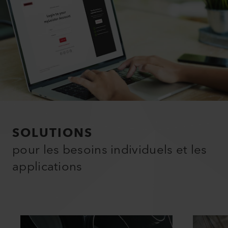
SOLUTIONS
pour les besoins individuels et les
applications