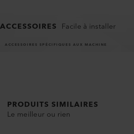
ACCESSOIRES
Facile à installer
ACCESSOIRES SPÉCIFIQUES AUX MACHINE
PRODUITS SIMILAIRES
Le meilleur ou rien