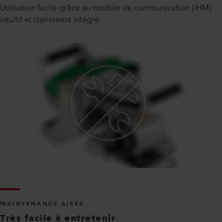
Utilisation facile grâce au module de communication (IHM)
intuitif et clairement intégré.
MAINTENANCE AISÉE
Très facile à entretenir