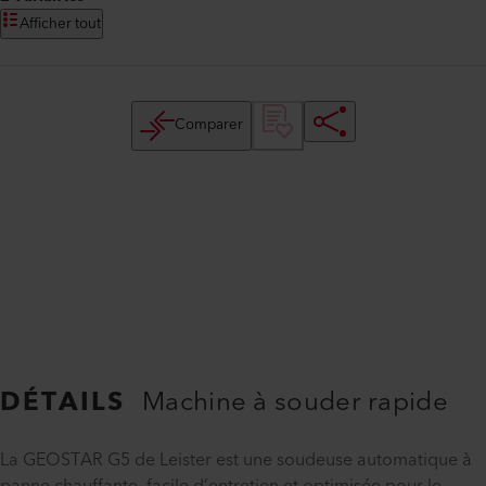
Afficher tout
Comparer
DÉTAILS
Machine à souder rapide
La GEOSTAR G5 de Leister est une soudeuse automatique à