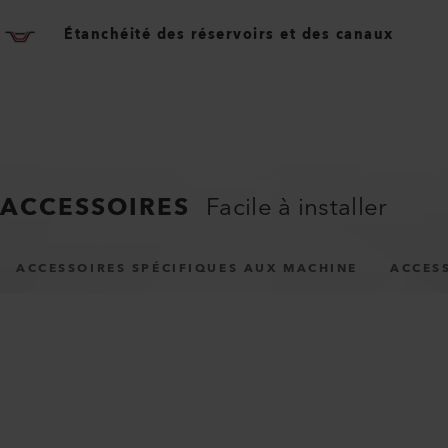
Étanchéité des réservoirs et des canaux
ACCESSOIRES
Facile à installer
ACCESSOIRES SPÉCIFIQUES AUX MACHINE
ACCES