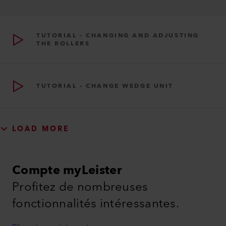
TUTORIAL - CHANGING AND ADJUSTING
THE ROLLERS
TUTORIAL - CHANGE WEDGE UNIT
LOAD MORE
Compte myLeister
Profitez de nombreuses
fonctionnalités intéressantes.