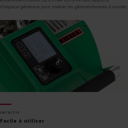
d'espace généreux pour insérer les géomembranes à souder.
INTUITIF
Facile à utiliser