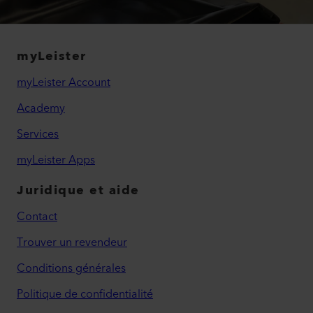
myLeister
myLeister Account
Academy
Services
myLeister Apps
Juridique et aide
Contact
Trouver un revendeur
Conditions générales
Politique de confidentialité