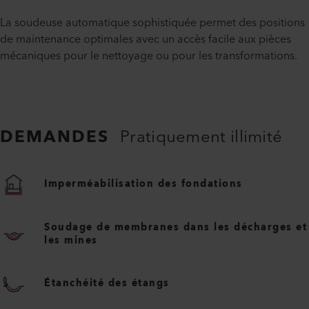
La soudeuse automatique sophistiquée permet des positions
de maintenance optimales avec un accès facile aux pièces
mécaniques pour le nettoyage ou pour les transformations.
DEMANDES
Pratiquement illimité
Imperméabilisation des fondations
Soudage de membranes dans les décharges et
les mines
Étanchéité des étangs