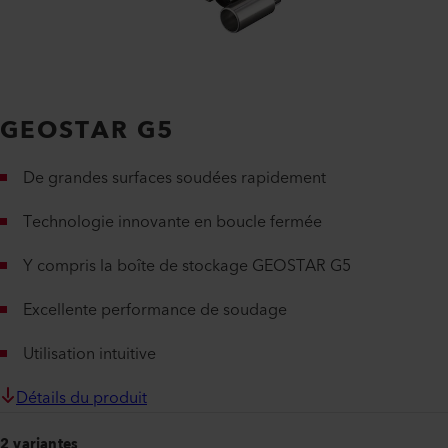
GEOSTAR G5
De grandes surfaces soudées rapidement
Technologie innovante en boucle fermée
Y compris la boîte de stockage GEOSTAR G5
Excellente performance de soudage
Utilisation intuitive
Détails du produit
2 variantes