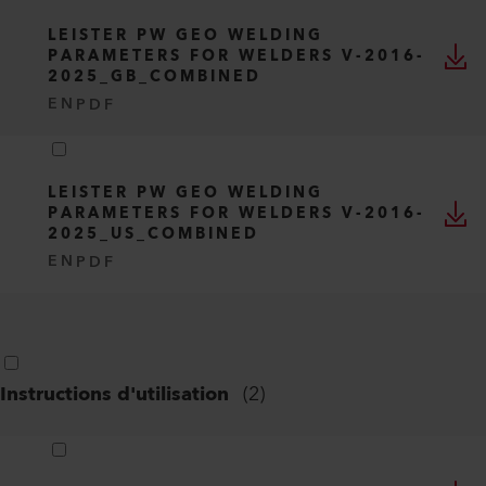
LEISTER PW GEO WELDING
PARAMETERS FOR WELDERS V-2016-
2025_GB_COMBINED
EN
PDF
LEISTER PW GEO WELDING
PARAMETERS FOR WELDERS V-2016-
2025_US_COMBINED
EN
PDF
Instructions d'utilisation
(
2
)