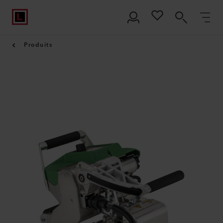
Produits