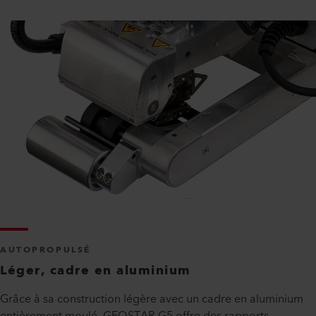
AUTOPROPULSÉ
Léger, cadre en aluminium
Grâce à sa construction légère avec un cadre en aluminium
entièrement moulé, GEOSTAR G5 offre des rapports