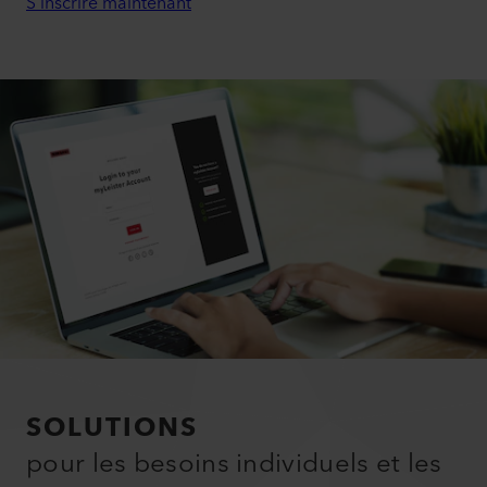
S'inscrire maintenant
SOLUTIONS
pour les besoins individuels et les