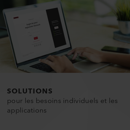
SOLUTIONS
pour les besoins individuels et les
applications