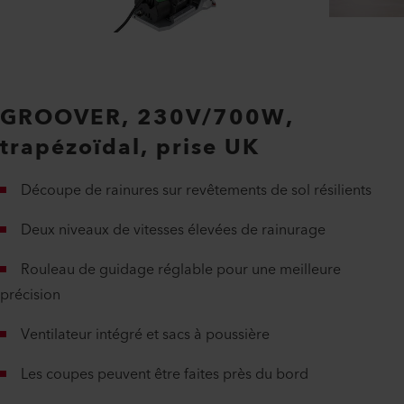
GROOVER, 230V/700W,
trapézoïdal, prise UK
Découpe de rainures sur revêtements de sol résilients
Deux niveaux de vitesses élevées de rainurage
Rouleau de guidage réglable pour une meilleure
précision
Ventilateur intégré et sacs à poussière
Les coupes peuvent être faites près du bord