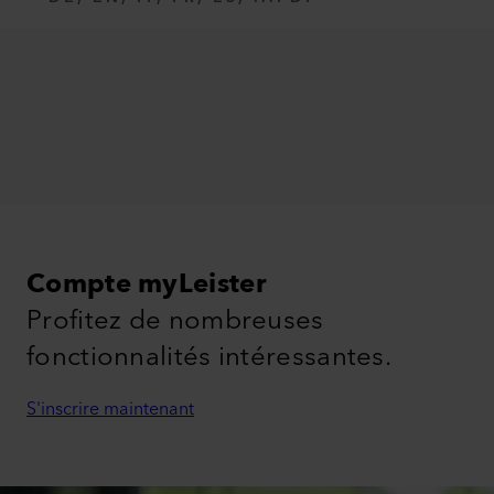
Compte myLeister
Profitez de nombreuses
fonctionnalités intéressantes.
S'inscrire maintenant