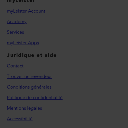
myLeister
myLeister Account
Academy
Services
myLeister Apps
Juridique et aide
Contact
Trouver un revendeur
Conditions générales
Politique de confidentialité
Mentions légales
Accessibilité