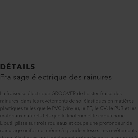
DÉTAILS
Fraisage électrique des rainures
La fraiseuse électrique GROOVER de Leister fraise des
rainures dans les revêtements de sol élastiques en matières
plastiques telles que le PVC (vinyle), le PE, le CV, le PUR et les
matériaux naturels tels que le linoléum et le caoutchouc.
L'outil glisse sur trois rouleaux et coupe une profondeur de
rainurage uniforme, même à grande vitesse. Les revêtements