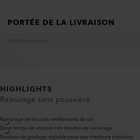
PORTÉE DE LA LIVRAISON
126.448 Caisse à outils
HIGHLIGHTS
Rainurage sans poussière
Rainurage de tous les revêtements de sol
Deux temps de vitesses très élevées de rainurage
Rouleau de guidage réglable pour une meilleure précision