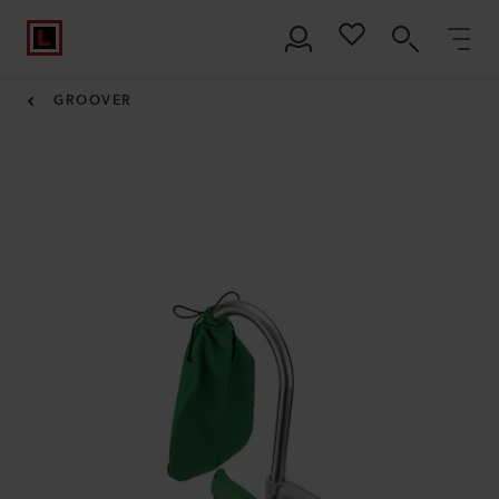
GROOVER