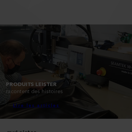
PRODUITS LEISTER
racontent des histoires
Lire les articles