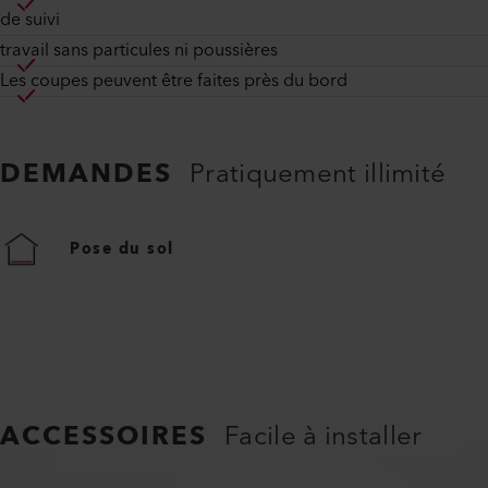
de suivi
travail sans particules ni poussières
Les coupes peuvent être faites près du bord
DEMANDES
Pratiquement illimité
Pose du sol
ACCESSOIRES
Facile à installer