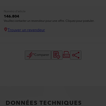
Numéro d'article
146.804
Veuillez contacter un revendeur pour une offre. Cliquez pour postuler.
Trouver un revendeur
Comparer
DONNÉES TECHNIQUES