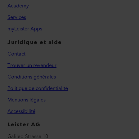
Academy
Services
myLeister Apps
Juridique et aide
Contact
Trouver un revendeur
Conditions générales
Politique de confidentialité
Mentions légales
Accessibilité
Leister AG
Galileo-Strasse 10