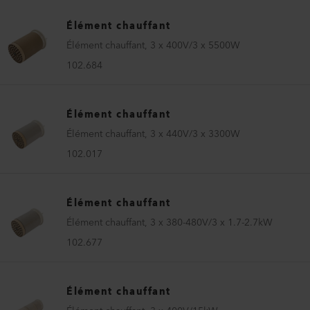
Élément chauffant
Élément chauffant, 3 x 400V/3 x 5500W
102.684
Élément chauffant
Élément chauffant, 3 x 440V/3 x 3300W
102.017
Élément chauffant
Élément chauffant, 3 x 380-480V/3 x 1.7-2.7kW
102.677
Élément chauffant