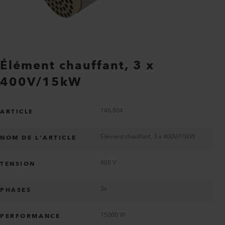
Élément chauffant, 3 x
400V/15kW
146.804
ARTICLE
Élément chauffant, 3 x 400V/15kW
NOM DE L’ARTICLE
400 V
TENSION
3x
PHASES
15000 W
PERFORMANCE