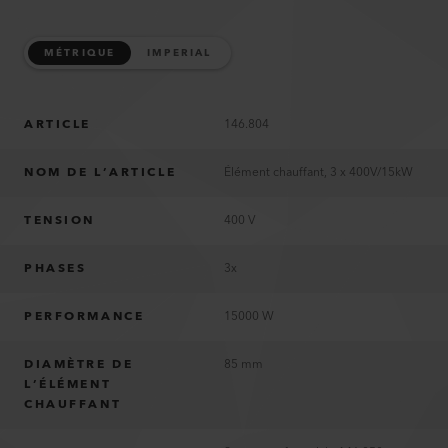
MÉTRIQUE
IMPERIAL
ARTICLE
146.804
NOM DE L’ARTICLE
Élément chauffant, 3 x 400V/15kW
TENSION
400 V
PHASES
3x
PERFORMANCE
15000 W
DIAMÈTRE DE
85 mm
L’ÉLÉMENT
CHAUFFANT