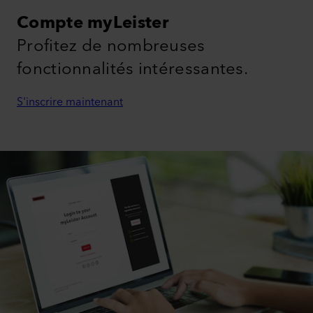
Compte myLeister
Profitez de nombreuses
fonctionnalités intéressantes.
S'inscrire maintenant