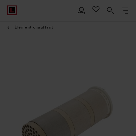
Élément chauffant