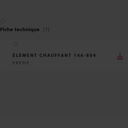
Fiche technique
(
1
)
ÉLÉMENT CHAUFFANT 146-804
FR
PDF