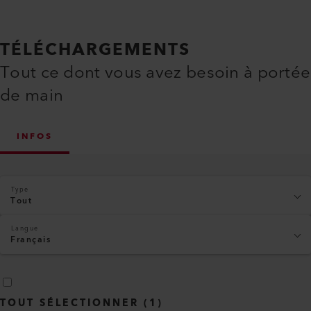
TÉLÉCHARGEMENTS
Tout ce dont vous avez besoin à portée
de main
INFOS
Type
Tout
Langue
Français
TOUT SÉLECTIONNER
(
1
)