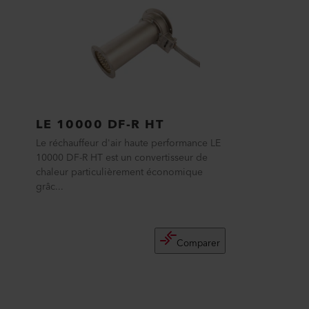
LE 10000 DF-R HT
Le réchauffeur d'air haute performance LE
10000 DF-R HT est un convertisseur de
chaleur particulièrement économique
grâc...
Comparer