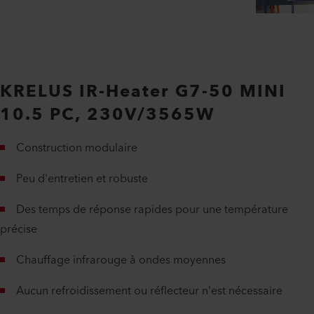
KRELUS IR-Heater G7-50 MINI
10.5 PC, 230V/3565W
Construction modulaire
Peu d'entretien et robuste
Des temps de réponse rapides pour une température
précise
Chauffage infrarouge à ondes moyennes
Aucun refroidissement ou réflecteur n'est nécessaire