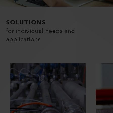
SOLUTIONS
for individual needs and
applications