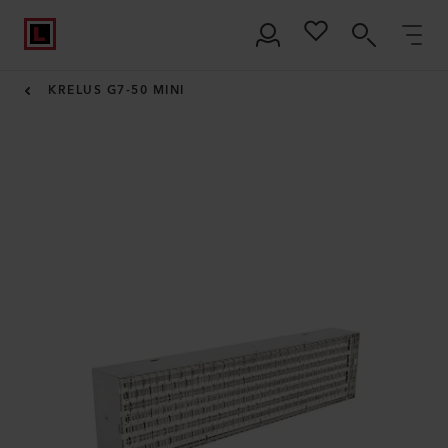
KRELUS G7-50 MINI