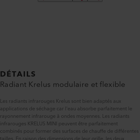
DÉTAILS
Radiant Krelus modulaire et flexible
Les radiants infrarouges Krelus sont bien adaptés aux
applications de séchage car l'eau absorbe parfaitement le
rayonnement infrarouge à ondes moyennes. Les radiants
infrarouges KRELUS MINI peuvent être parfaitement
combinés pour former des surfaces de chauffe de différentes
tailles. En raison des dimensions de leur grille, les deux