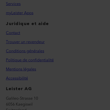
Services
myLeister Apps
Juridique et aide
Contact
Trouver un revendeur
Conditions générales
Politique de confidentialité
Mentions légales
Accessibilité
Leister AG
Galileo-Strasse 10
6056 Kaegiswil