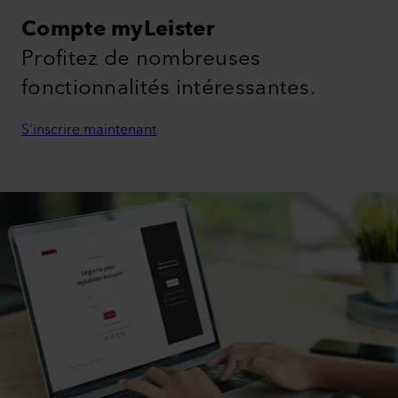
Compte myLeister
Profitez de nombreuses
fonctionnalités intéressantes.
S'inscrire maintenant