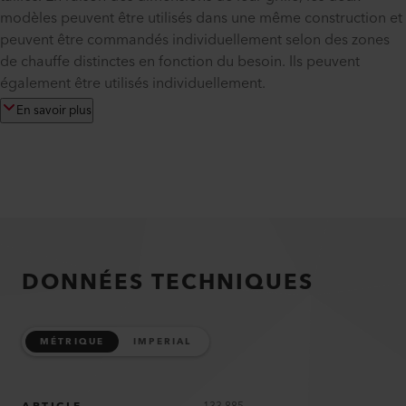
modèles peuvent être utilisés dans une même construction et
peuvent être commandés individuellement selon des zones
de chauffe distinctes en fonction du besoin. Ils peuvent
également être utilisés individuellement.
En savoir plus
DONNÉES TECHNIQUES
MÉTRIQUE
IMPERIAL