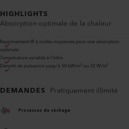
HIGHLIGHTS
Absorption optimale de la chaleur
Rayonnement IR à ondes moyennes pour une absorption
optimale
Température variable à l'infini
Densité de puissance jusqu'à 50 kW/m² ou 32 W/in²
DEMANDES
Pratiquement illimité
Processus de séchage