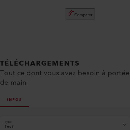
Comparer
TÉLÉCHARGEMENTS
Tout ce dont vous avez besoin à portée
de main
INFOS
Type
Tout