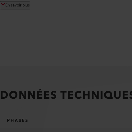
En savoir plus
DONNÉES TECHNIQUE
PHASES