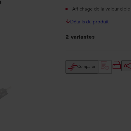
Affichage de la valeur cible
Détails du produit
2 variantes
Comparer