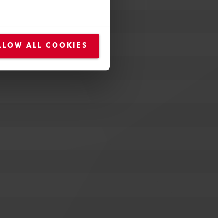
LLOW ALL COOKIES