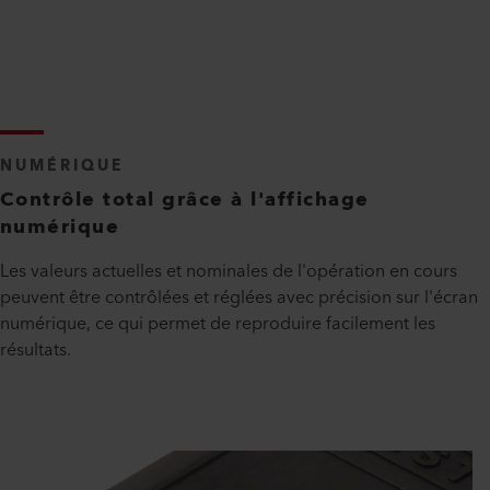
NUMÉRIQUE
Contrôle total grâce à l'affichage
numérique
Les valeurs actuelles et nominales de l'opération en cours
peuvent être contrôlées et réglées avec précision sur l'écran
numérique, ce qui permet de reproduire facilement les
résultats.