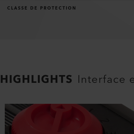
CLASSE DE PROTECTION
HIGHLIGHTS
Interface 