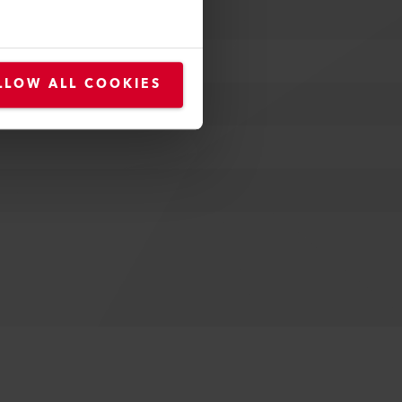
LLOW ALL COOKIES