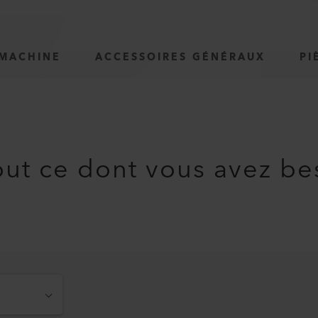
 MACHINE
ACCESSOIRES GÉNÉRAUX
PI
ut ce dont vous avez be