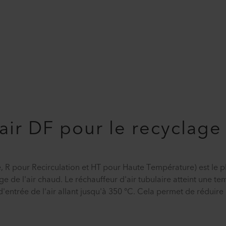
air DF pour le recyclage 
 R pour Recirculation et HT pour Haute Température) est le pl
ge de l'air chaud. Le réchauffeur d'air tubulaire atteint une t
'entrée de l'air allant jusqu'à 350 °C. Cela permet de réduire