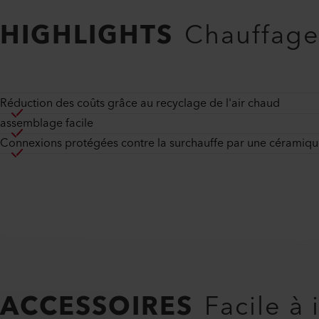
HIGHLIGHTS
Chauffage 
Réduction des coûts grâce au recyclage de l'air chaud
assemblage facile
Connexions protégées contre la surchauffe par une céramiq
ACCESSOIRES
Facile à 