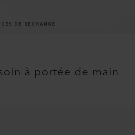
ÈCES DE RECHANGE
soin à portée de main