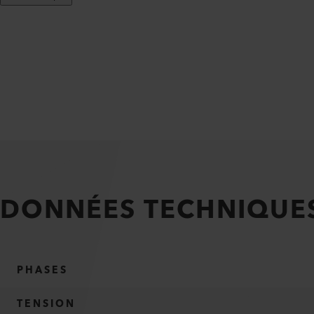
DONNÉES TECHNIQUE
PHASES
TENSION