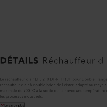
DÉTAILS
Réchauffeur d'
Le réchauffeur d'air LHS 210 DF-R HT (DF pour Double Flange,
réchauffeur d'air à double bride de Leister, adapté au recycla
maximale de 900 °C à la sortie de l'air avec une température d
les processus industriels.
En savoir plus