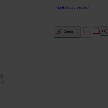
Détails du produit
Comparer