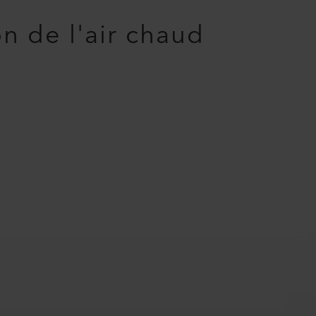
on de l'air chaud