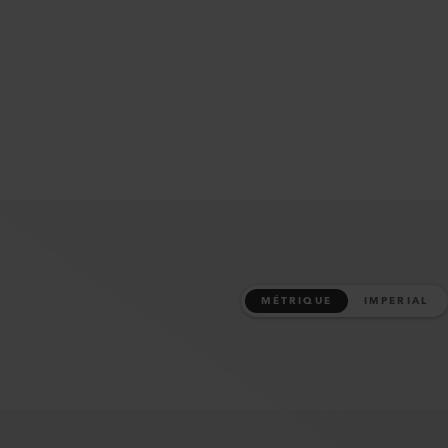
MÉTRIQUE
IMPERIAL