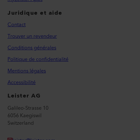
Juridique et aide
Contact
Trouver un revendeur
Conditions générales
Politique de confidentialité
Mentions légales
Accessibilité
Leister AG
Galileo-Strasse 10
6056 Kaegiswil
Switzerland