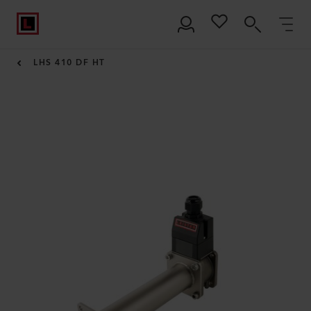
LHS 410 DF HT