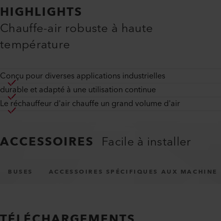
HIGHLIGHTS
Chauffe-air robuste à haute
température
Conçu pour diverses applications industrielles
durable et adapté à une utilisation continue
Le réchauffeur d'air chauffe un grand volume d'air
ACCESSOIRES
Facile à installer
BUSES
ACCESSOIRES SPÉCIFIQUES AUX MACHINE
TÉLÉCHARGEMENTS