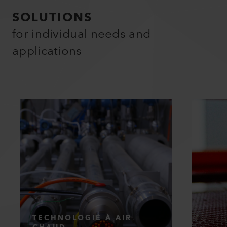
SOLUTIONS
for individual needs and
applications
TECHNOLOGIE À AIR