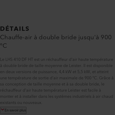
DÉTAILS
Chauffe-air à double bride jusqu'à 900
°C
Le LHS 410 DF HT est un réchauffeur d'air haute température
à double bride de taille moyenne de Leister. Il est disponible
en deux versions de puissance, 4,4 kW et 5,5 kW, et atteint
une température de sortie d'air maximale de 900 °C. Grâce à
sa conception de taille moyenne et à sa double bride, le
réchauffeur d'air haute température Leister est facile à
monter et à installer dans les systèmes industriels à air chaud
existants ou nouveaux.
En savoir plus