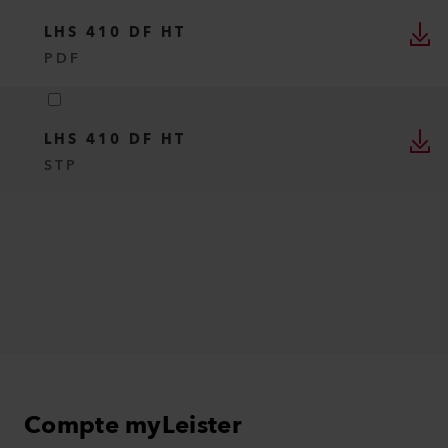
LHS 410 DF HT
PDF
LHS 410 DF HT
STP
Compte myLeister