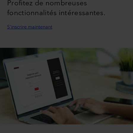
Profitez de nombreuses
fonctionnalités intéressantes.
S'inscrire maintenant