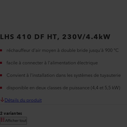
LHS 410 DF HT, 230V/4.4kW
réchauffeur d'air moyen à double bride jusqu'à 900 °C
facile à connecter à l'alimentation électrique
Convient à l'installation dans les systèmes de tuyauterie
disponible en deux classes de puissance (4,4 et 5,5 kW)
Détails du produit
2 variantes
Afficher tout