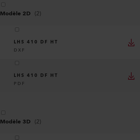
Modèle 2D
(
2
)
LHS 410 DF HT
DXF
LHS 410 DF HT
PDF
Modèle 3D
(
2
)