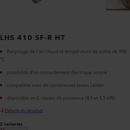
LHS 410 SF-R HT
Recyclage de l'air chaud et température de sortie de 900
°C
possibilité d'un raccordement électrique simple
compatible avec de nombreuses buses Leister
disponible en 2 classes de puissance (4,4 et 5,5 kW)
Détails du produit
2 variantes