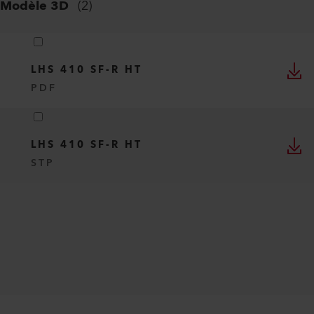
Modèle 3D
(
2
)
LHS 410 SF-R HT
PDF
LHS 410 SF-R HT
STP