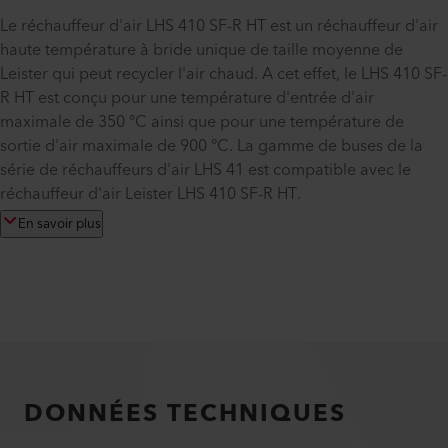
Le réchauffeur d'air LHS 410 SF-R HT est un réchauffeur d'air
haute température à bride unique de taille moyenne de
Leister qui peut recycler l'air chaud. A cet effet, le LHS 410 SF-
R HT est conçu pour une température d'entrée d'air
maximale de 350 °C ainsi que pour une température de
sortie d'air maximale de 900 °C. La gamme de buses de la
série de réchauffeurs d'air LHS 41 est compatible avec le
réchauffeur d'air Leister LHS 410 SF-R HT.
En savoir plus
DONNÉES TECHNIQUES