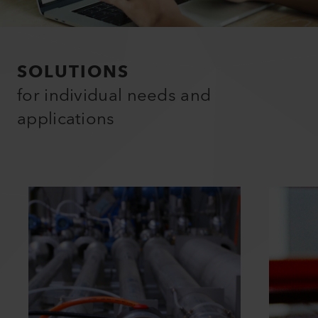
SOLUTIONS
for individual needs and
applications