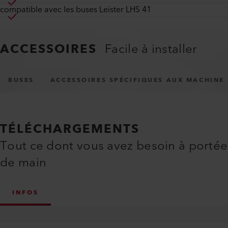
compatible avec les buses Leister LHS 41
ACCESSOIRES
Facile à installer
BUSES
ACCESSOIRES SPÉCIFIQUES AUX MACHINE
TÉLÉCHARGEMENTS
Tout ce dont vous avez besoin à portée
de main
INFOS