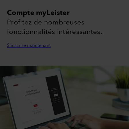
Compte myLeister
Profitez de nombreuses
fonctionnalités intéressantes.
S'inscrire maintenant