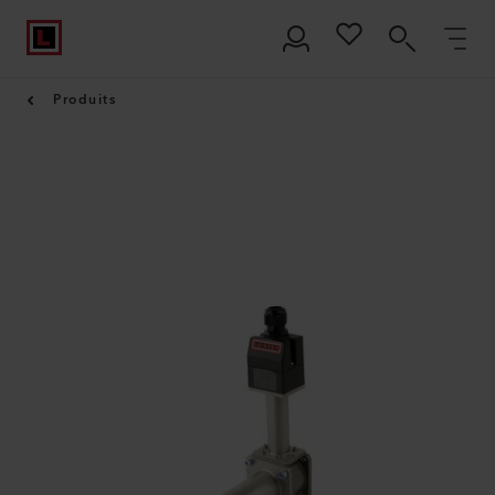
Produits