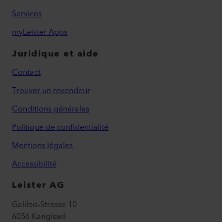
Services
myLeister Apps
Juridique et aide
Contact
Trouver un revendeur
Conditions générales
Politique de confidentialité
Mentions légales
Accessibilité
Leister AG
Galileo-Strasse 10
6056 Kaegiswil