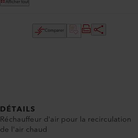
Afficher tout
Comparer
DÉTAILS
Réchauffeur d'air pour la recirculation
de l'air chaud