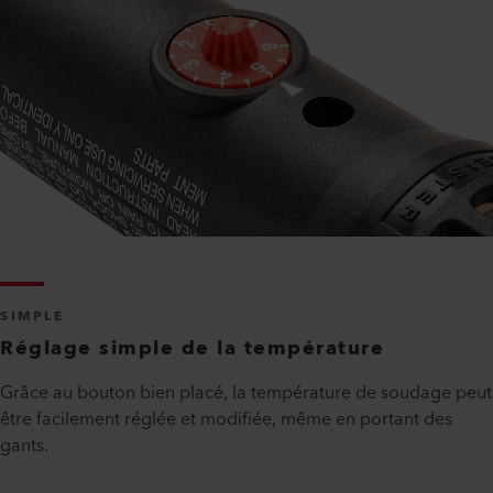
SIMPLE
Réglage simple de la température
Grâce au bouton bien placé, la température de soudage peut
être facilement réglée et modifiée, même en portant des
gants.