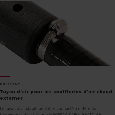
PUISSANT
Tuyau d'air pour les souffleries d'air chaud
externes
Le tuyau d'air stable peut être connecté à différents
fournisseurs d'air tels que le MINOR, l'AIRSTREAM et le