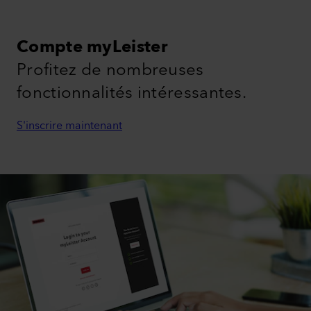
Compte myLeister
Profitez de nombreuses
fonctionnalités intéressantes.
S'inscrire maintenant