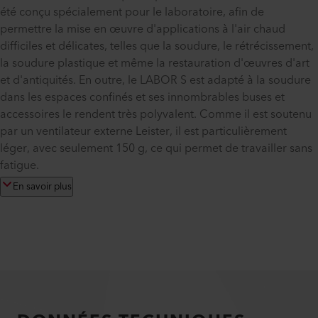
été conçu spécialement pour le laboratoire, afin de
permettre la mise en œuvre d'applications à l'air chaud
difficiles et délicates, telles que la soudure, le rétrécissement,
la soudure plastique et même la restauration d'œuvres d'art
et d'antiquités. En outre, le LABOR S est adapté à la soudure
dans les espaces confinés et ses innombrables buses et
accessoires le rendent très polyvalent. Comme il est soutenu
par un ventilateur externe Leister, il est particulièrement
léger, avec seulement 150 g, ce qui permet de travailler sans
fatigue.
En savoir plus