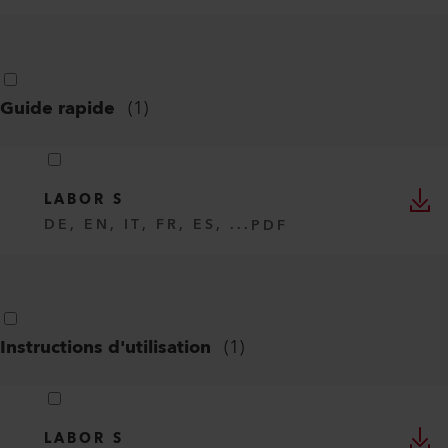
Guide rapide
(
1
)
LABOR S
DE, EN, IT, FR, ES, ...
PDF
Instructions d'utilisation
(
1
)
LABOR S