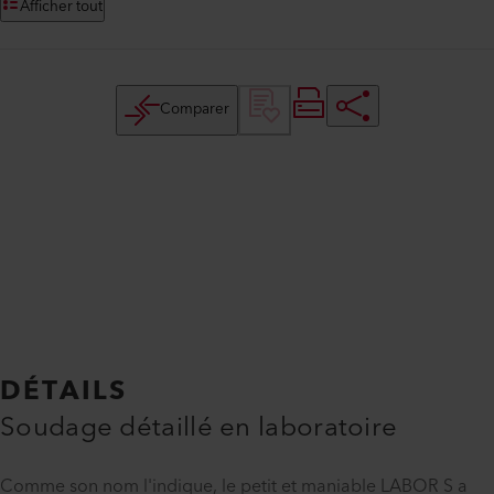
Afficher tout
Comparer
DÉTAILS
Soudage détaillé en laboratoire
Comme son nom l'indique, le petit et maniable LABOR S a