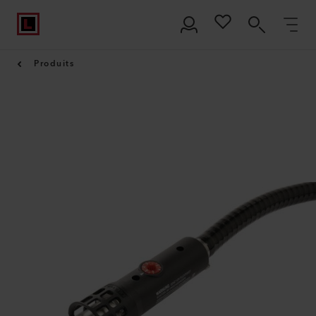
Produits