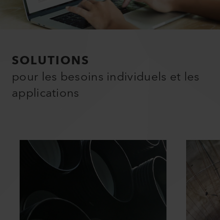
SOLUTIONS
pour les besoins individuels et les
applications