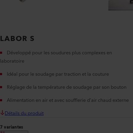
LABOR S
Développé pour les soudures plus complexes en
laboratoire
Idéal pour le soudage par traction et la couture
Réglage de la température de soudage par son bouton
Alimentation en air et avec soufflerie d’air chaud externe
Détails du produit
7 variantes