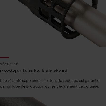
SÉCURISÉ
Protéger le tube à air chaud
Une sécurité supplémentaire lors du soudage est garantie
par un tube de protection qui sert également de poignée.