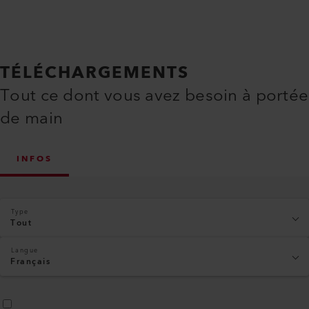
TÉLÉCHARGEMENTS
Tout ce dont vous avez besoin à portée
de main
INFOS
Type
Tout
Langue
Français