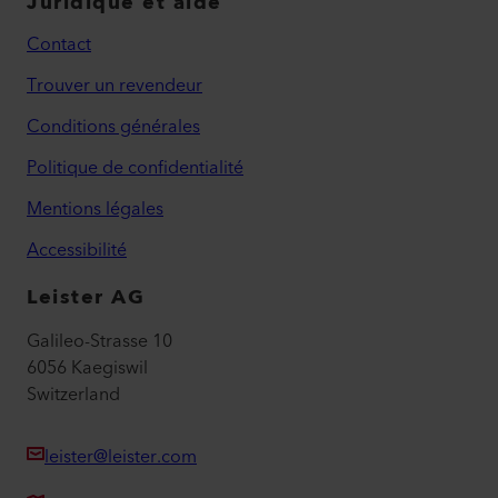
Juridique et aide
Contact
Trouver un revendeur
Conditions générales
Politique de confidentialité
Mentions légales
Accessibilité
Leister AG
Galileo-Strasse 10
6056 Kaegiswil
Switzerland
leister@leister.com