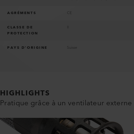
AGRÉMENTS
CE
CLASSE DE
II
PROTECTION
PAYS D'ORIGINE
Suisse
HIGHLIGHTS
Pratique grâce à un ventilateur externe