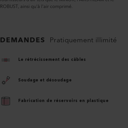
ROBUST, ainsi qu'à l'air comprimé.
DEMANDES
Pratiquement illimité
Le rétrécissement des câbles
Soudage et désoudage
Fabrication de réservoirs en plastique