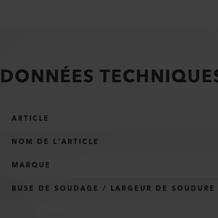
DONNÉES TECHNIQUE
ARTICLE
NOM DE L’ARTICLE
MARQUE
BUSE DE SOUDAGE / LARGEUR DE SOUDURE