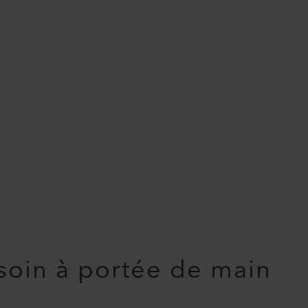
soin à portée de main