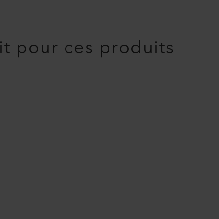
it pour ces produits