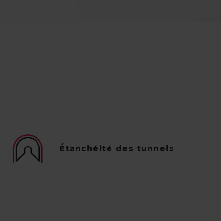
Étanchéité des tunnels