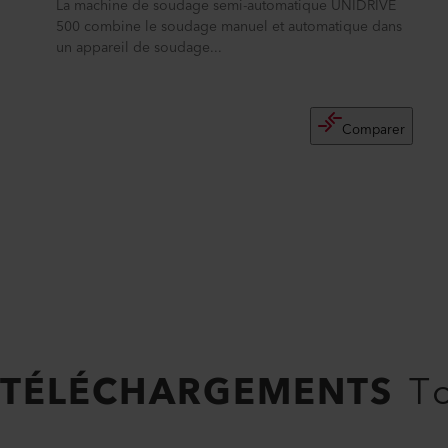
La machine de soudage semi-automatique UNIDRIVE
500 combine le soudage manuel et automatique dans
un appareil de soudage...
Comparer
TÉLÉCHARGEMENTS
To