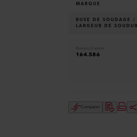
MARQUE
BUSE DE SOUDAGE /
LARGEUR DE SOUDU
Numéro d'article
164.586
Comparer