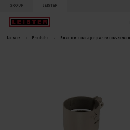
GROUP
LEISTER
Leister
Produits
Buse de soudage par recouvrement