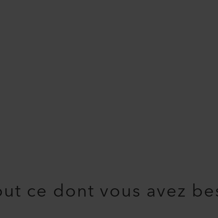
ut ce dont vous avez be