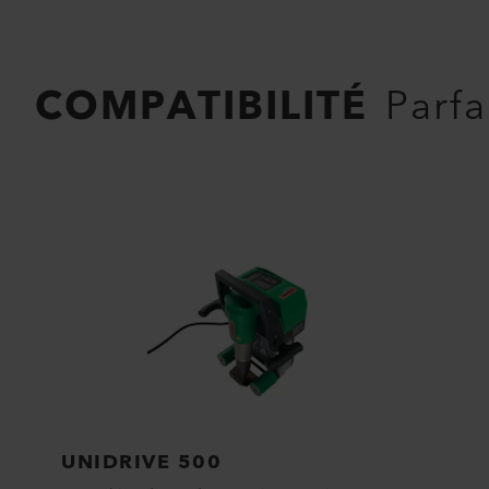
COMPATIBILITÉ
Parfa
UNIDRIVE 500