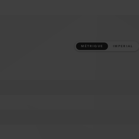
MÉTRIQUE
IMPERIAL