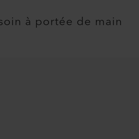
soin à portée de main