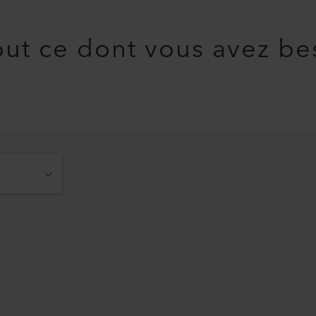
ut ce dont vous avez be