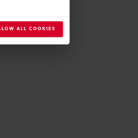
LLOW ALL COOKIES