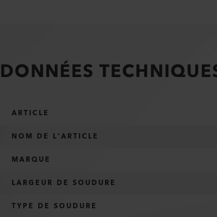
DONNÉES TECHNIQUE
ARTICLE
NOM DE L’ARTICLE
MARQUE
LARGEUR DE SOUDURE
TYPE DE SOUDURE