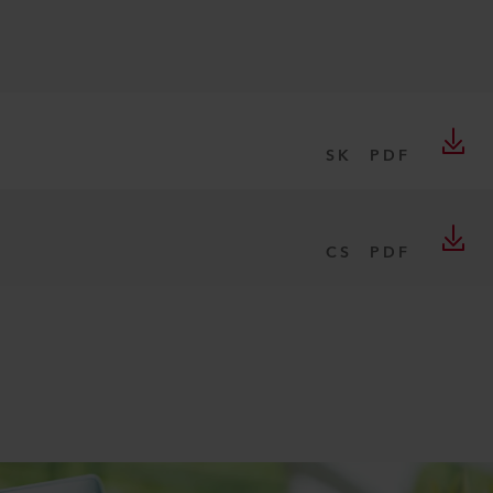
SK
PDF
CS
PDF