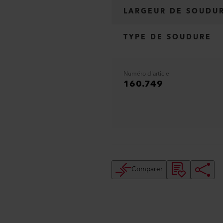
LARGEUR DE SOUDU
TYPE DE SOUDURE
Numéro d'article
160.749
Comparer