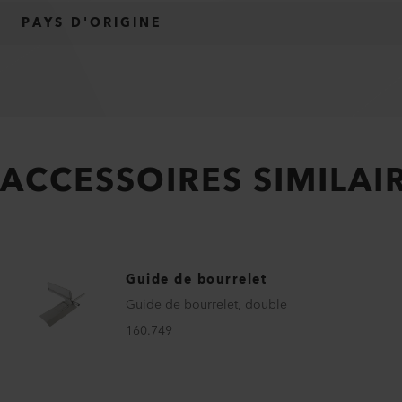
PAYS D'ORIGINE
ACCESSOIRES SIMILAI
Guide de bourrelet
Guide de bourrelet, double
160.749