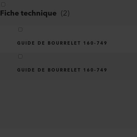
Fiche technique
(
2
)
GUIDE DE BOURRELET 160-749
GUIDE DE BOURRELET 160-749