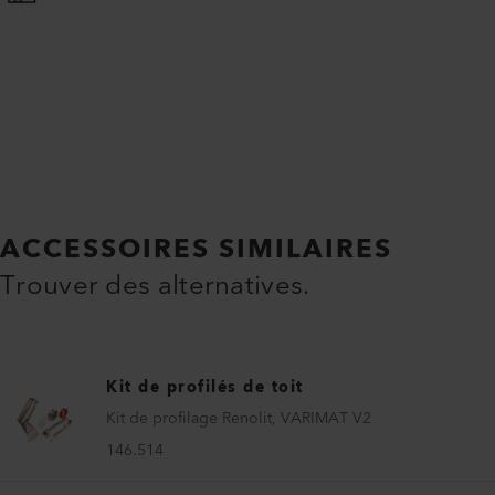
ACCESSOIRES SIMILAIRES
Trouver des alternatives.
Kit de profilés de toit
Kit de profilage Renolit, VARIMAT V2
146.514