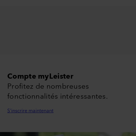
Compte myLeister
Profitez de nombreuses
fonctionnalités intéressantes.
S'inscrire maintenant