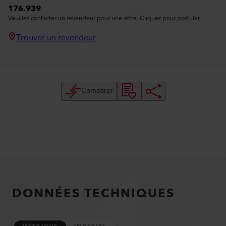
176.939
Veuillez contacter un revendeur pour une offre. Cliquez pour postuler.
Trouver un revendeur
Comparer
DONNÉES TECHNIQUES