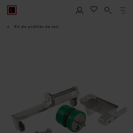
Kit de profilés de toit