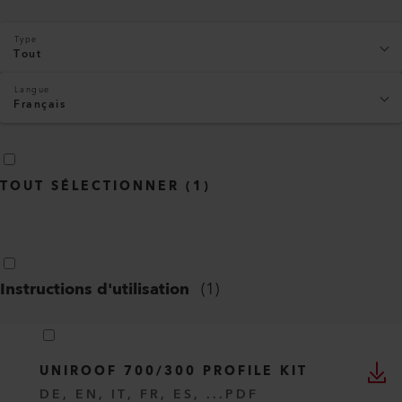
Type
Tout
Langue
Français
TOUT SÉLECTIONNER
(
1
)
Instructions d'utilisation
(
1
)
UNIROOF 700/300 PROFILE KIT
DE, EN, IT, FR, ES, ...
PDF