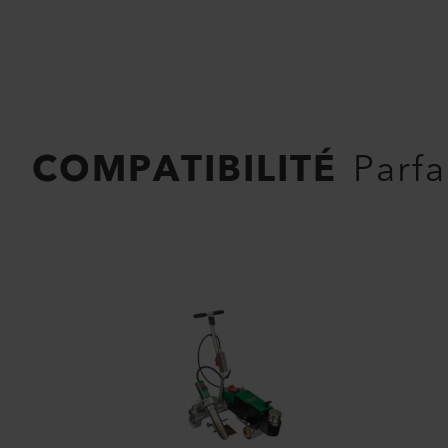
COMPATIBILITÉ
Parfa