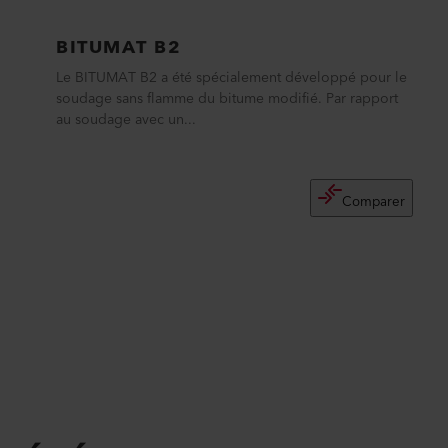
BITUMAT B2
Le BITUMAT B2 a été spécialement développé pour le
soudage sans flamme du bitume modifié. Par rapport
au soudage avec un...
Comparer