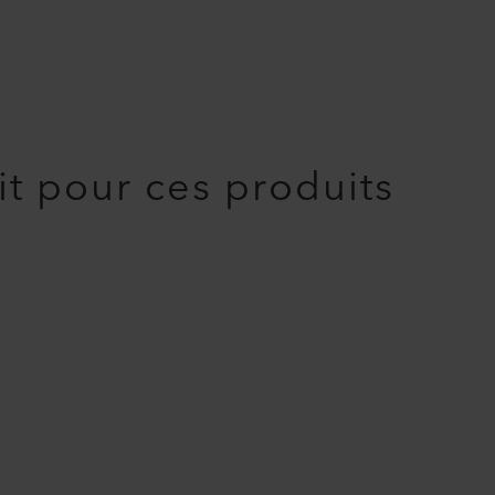
it pour ces produits