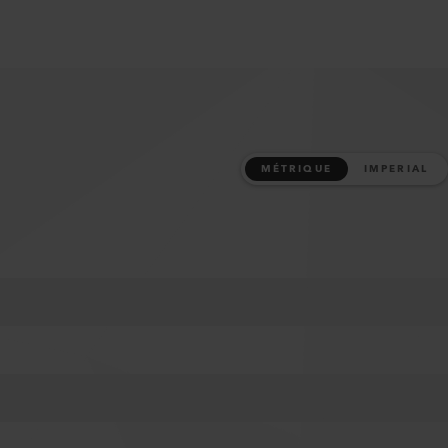
MÉTRIQUE
IMPERIAL