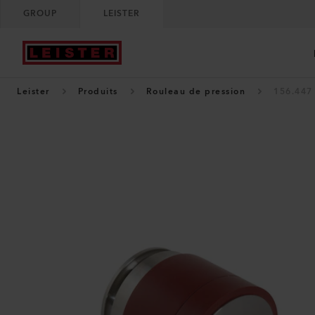
GROUP
LEISTER
Leister
Produits
Rouleau de pression
156.447