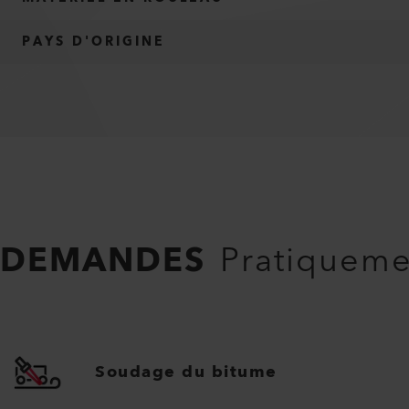
PAYS D'ORIGINE
DEMANDES
Pratiquemen
Soudage du bitume