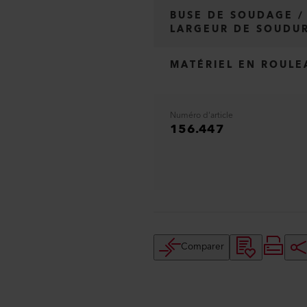
BUSE DE SOUDAGE /
LARGEUR DE SOUDU
MATÉRIEL EN ROULE
Numéro d'article
156.447
Comparer