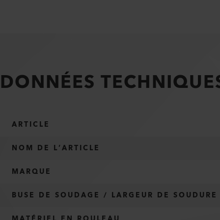
DONNÉES TECHNIQUE
ARTICLE
NOM DE L’ARTICLE
MARQUE
BUSE DE SOUDAGE / LARGEUR DE SOUDURE
MATÉRIEL EN ROULEAU