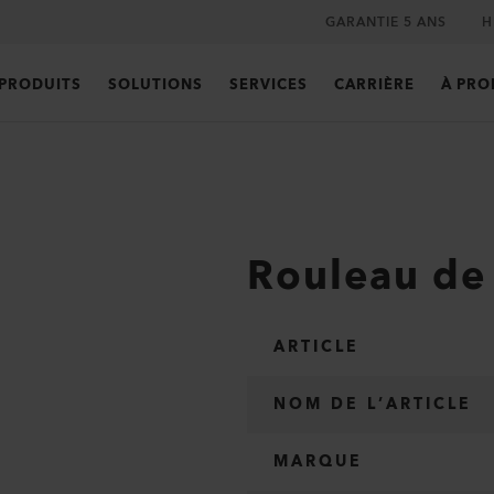
GARANTIE 5 ANS
H
PRODUITS
SOLUTIONS
SERVICES
CARRIÈRE
À PRO
Rouleau de
ARTICLE
NOM DE L’ARTICLE
MARQUE