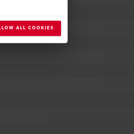
LLOW ALL COOKIES