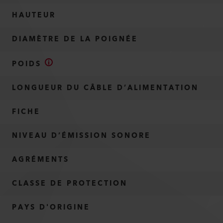
HAUTEUR
DIAMÈTRE DE LA POIGNÉE
POIDS
LONGUEUR DU CÂBLE D’ALIMENTATION
FICHE
NIVEAU D’ÉMISSION SONORE
AGRÉMENTS
CLASSE DE PROTECTION
PAYS D'ORIGINE