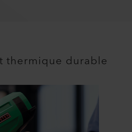
et thermique durable