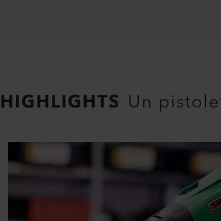
HIGHLIGHTS
Un pistol