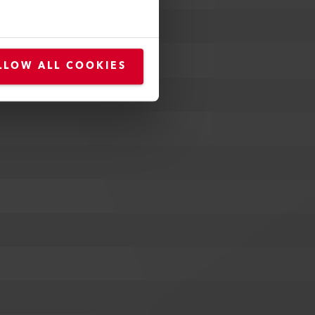
LLOW ALL COOKIES