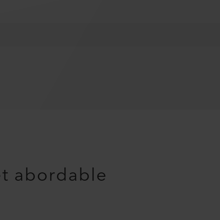
et abordable