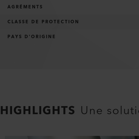
AGRÉMENTS
CLASSE DE PROTECTION
PAYS D'ORIGINE
HIGHLIGHTS
Une solut