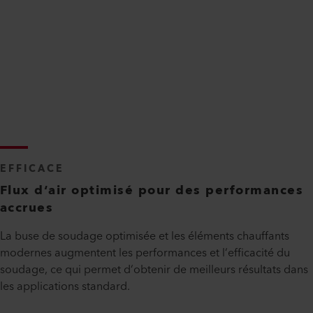
EFFICACE
Flux d‘air optimisé pour des performances
accrues
La buse de soudage optimisée et les éléments chauffants
modernes augmentent les performances et l‘efficacité du
soudage, ce qui permet d‘obtenir de meilleurs résultats dans
les applications standard.