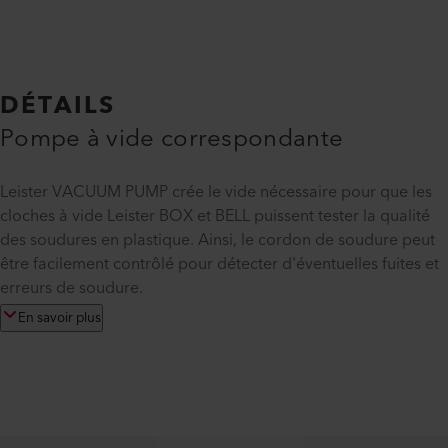
DÉTAILS
Pompe à vide correspondante
Leister VACUUM PUMP crée le vide nécessaire pour que les
cloches à vide Leister BOX et BELL puissent tester la qualité
des soudures en plastique. Ainsi, le cordon de soudure peut
être facilement contrôlé pour détecter d'éventuelles fuites et
erreurs de soudure.
En savoir plus