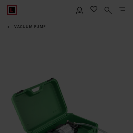
VACUUM PUMP