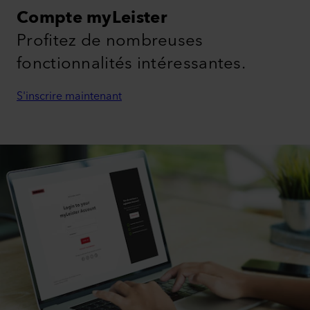
Compte myLeister
Profitez de nombreuses
fonctionnalités intéressantes.
S'inscrire maintenant