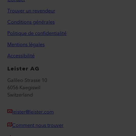
Trouver un revendeur
Conditions générales
Politique de confidentialité
Mentions légales
Accessibilité
Leister AG
Galileo-Strasse 10
6056 Kaegiswil
Switzerland
leister@leister.com
Comment nous trouver