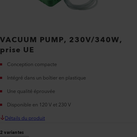
VACUUM PUMP, 230V/340W,
prise UE
Conception compacte
Intégré dans un boîtier en plastique
Une qualité éprouvée
Disponible en 120 V et 230 V
Détails du produit
2 variantes