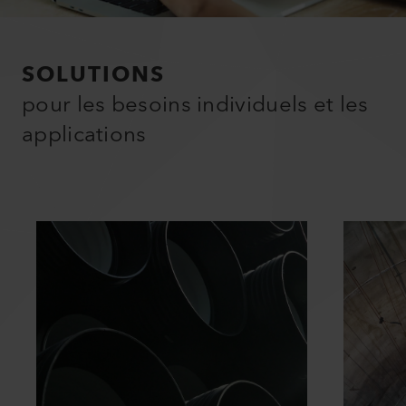
SOLUTIONS
pour les besoins individuels et les
applications