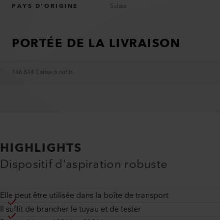
PAYS D'ORIGINE
Suisse
PORTÉE DE LA LIVRAISON
146.844 Caisse à outils
HIGHLIGHTS
Dispositif d'aspiration robuste
Elle peut être utilisée dans la boîte de transport
Il suffit de brancher le tuyau et de tester