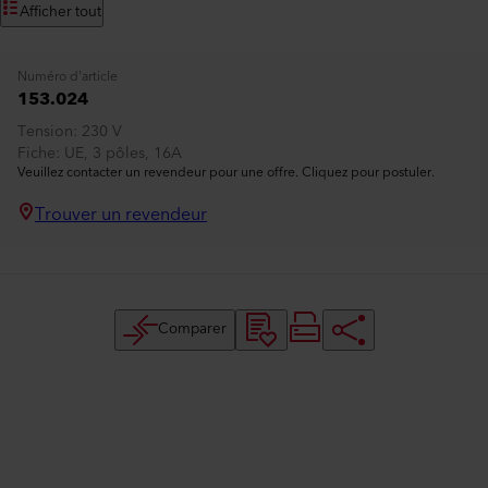
Afficher tout
Numéro d'article
153.024
Tension
230 V
Fiche
UE, 3 pôles, 16A
Veuillez contacter un revendeur pour une offre. Cliquez pour postuler.
Trouver un revendeur
Comparer