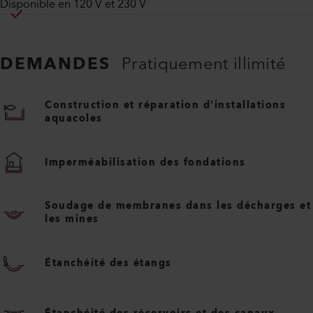
Disponible en 120 V et 230 V
DEMANDES
Pratiquement illimité
Construction et réparation d'installations
aquacoles
Imperméabilisation des fondations
Soudage de membranes dans les décharges et
les mines
Étanchéité des étangs