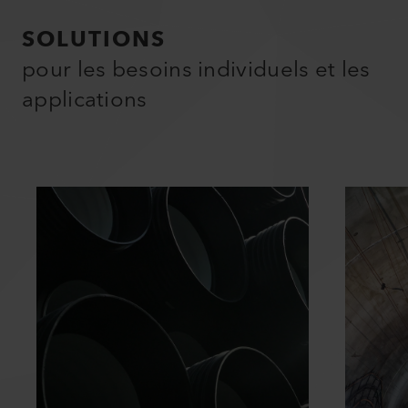
SOLUTIONS
pour les besoins individuels et les
applications