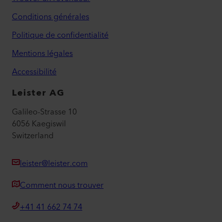
Conditions générales
Politique de confidentialité
Mentions légales
Accessibilité
Leister AG
Galileo-Strasse 10
6056 Kaegiswil
Switzerland
leister@leister.com
Comment nous trouver
+41 41 662 74 74