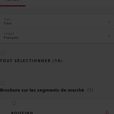
Type
Tout
Langue
Français
TOUT SÉLECTIONNER
(
10
)
Brochure sur les segments de marché
(
1
)
ROOFING