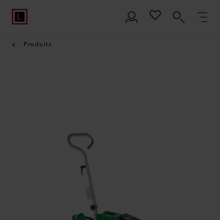
Produits