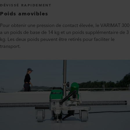
DÉVISSÉ RAPIDEMENT
Poids amovibles
Pour obtenir une pression de contact élevée, le VARIMAT 300
a un poids de base de 14 kg et un poids supplémentaire de 3
kg. Les deux poids peuvent être retirés pour faciliter le
transport.