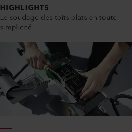
HIGHLIGHTS
Le soudage des toits plats en toute
simplicité