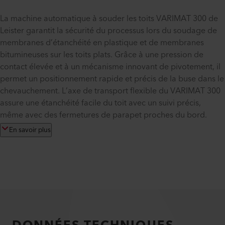
La machine automatique à souder les toits VARIMAT 300 de
Leister garantit la sécurité du processus lors du soudage de
membranes d’étanchéité en plastique et de membranes
bitumineuses sur les toits plats. Grâce à une pression de
contact élevée et à un mécanisme innovant de pivotement, il
permet un positionnement rapide et précis de la buse dans le
chevauchement. L’axe de transport flexible du VARIMAT 300
assure une étanchéité facile du toit avec un suivi précis,
même avec des fermetures de parapet proches du bord.
En savoir plus