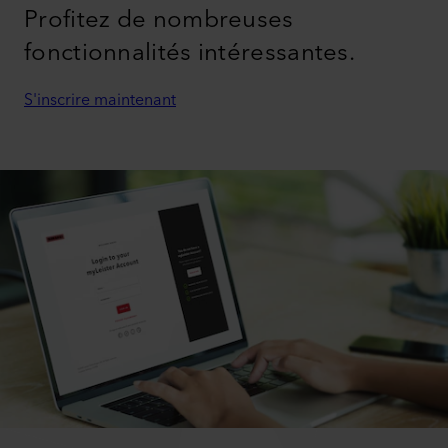
Profitez de nombreuses
fonctionnalités intéressantes.
S'inscrire maintenant