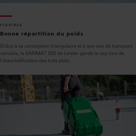
FLEXIBLE
Bonne répartition du poids
Grâce à sa conception triangulaire et à son axe de transport
variable, le VARIMAT 300 de Leister garde le cap lors de
l’étanchéification des toits plats.