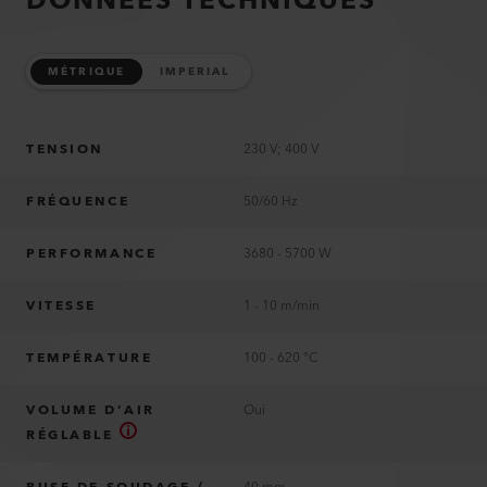
DONNÉES TECHNIQUES
MÉTRIQUE
IMPERIAL
TENSION
230 V; 400 V
FRÉQUENCE
50/60 Hz
PERFORMANCE
3680 - 5700 W
VITESSE
1 - 10 m/min
TEMPÉRATURE
100 - 620 °C
VOLUME D’AIR
Oui
RÉGLABLE