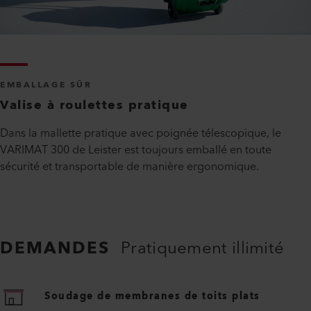
EMBALLAGE SÛR
Valise à roulettes pratique
Dans la mallette pratique avec poignée télescopique, le
VARIMAT 300 de Leister est toujours emballé en toute
sécurité et transportable de manière ergonomique.
DEMANDES
Pratiquement illimité
Soudage de membranes de toits plats