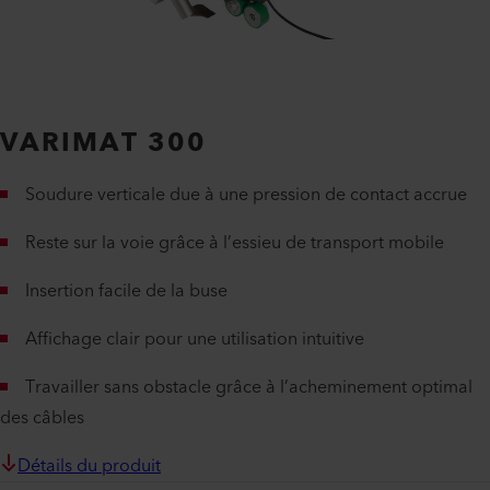
VARIMAT 300
Soudure verticale due à une pression de contact accrue
Reste sur la voie grâce à l’essieu de transport mobile
Insertion facile de la buse
Affichage clair pour une utilisation intuitive
Travailler sans obstacle grâce à l’acheminement optimal
des câbles
Détails du produit