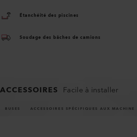
Étanchéité des piscines
Soudage des bâches de camions
ACCESSOIRES
Facile à installer
BUSES
ACCESSOIRES SPÉCIFIQUES AUX MACHINE