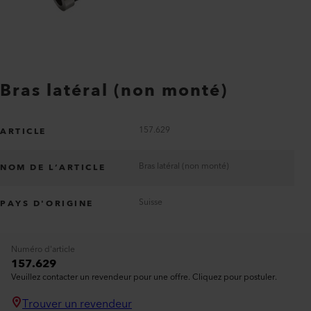
Bras latéral (non monté)
157.629
ARTICLE
Bras latéral (non monté)
NOM DE L’ARTICLE
Suisse
PAYS D'ORIGINE
Numéro d'article
157.629
Veuillez contacter un revendeur pour une offre. Cliquez pour postuler.
Trouver un revendeur