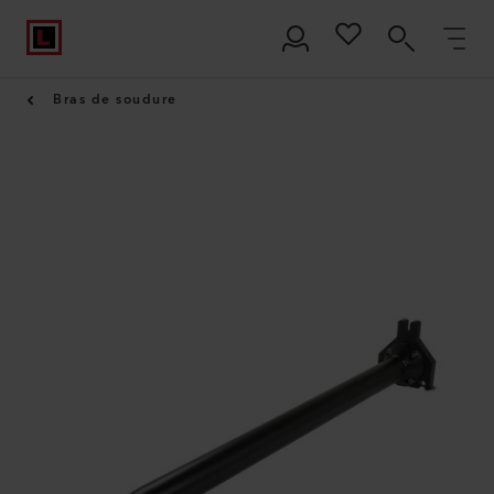
Bras de soudure