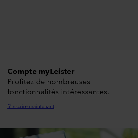
Compte myLeister
Profitez de nombreuses
fonctionnalités intéressantes.
S'inscrire maintenant