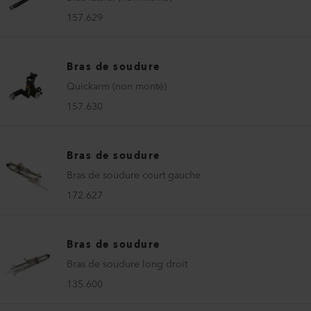
157.629
Bras de soudure
Quickarm (non monté)
157.630
Bras de soudure
Bras de soudure court gauche
172.627
Bras de soudure
Bras de soudure long droit
135.600