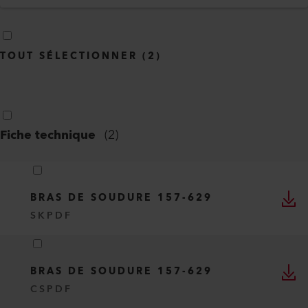
TOUT SÉLECTIONNER
(
2
)
Fiche technique
(
2
)
BRAS DE SOUDURE 157-629
SK
PDF
BRAS DE SOUDURE 157-629
CS
PDF