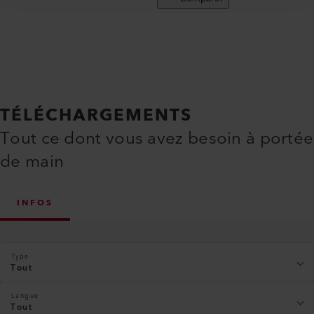
TÉLÉCHARGEMENTS
Tout ce dont vous avez besoin à portée
de main
INFOS
Type
Tout
Langue
Tout