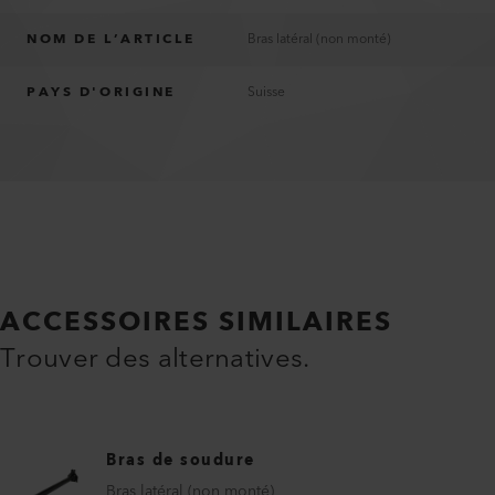
NOM DE L’ARTICLE
Bras latéral (non monté)
PAYS D'ORIGINE
Suisse
ACCESSOIRES SIMILAIRES
Trouver des alternatives.
Bras de soudure
Bras latéral (non monté)