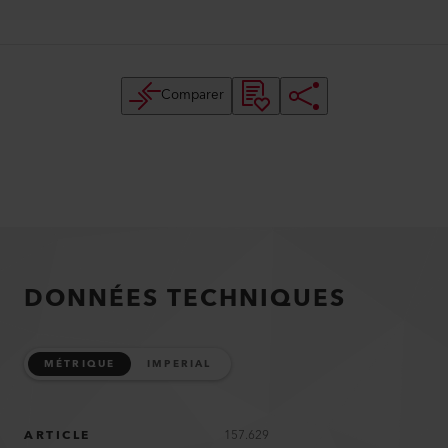
Comparer
DONNÉES TECHNIQUES
MÉTRIQUE
IMPERIAL
ARTICLE
157.629