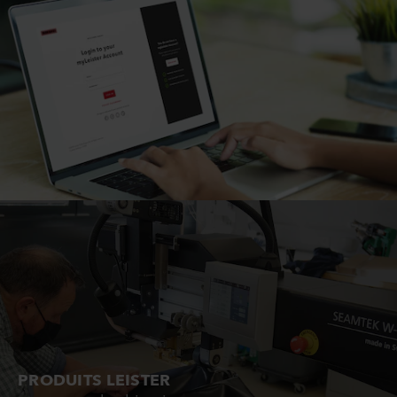
PRODUITS LEISTER