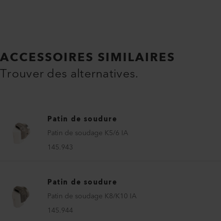
ACCESSOIRES SIMILAIRES
Trouver des alternatives.
Patin de soudure
Patin de soudage K5/6 IA
145.943
Patin de soudure
Patin de soudage K8/K10 IA
145.944