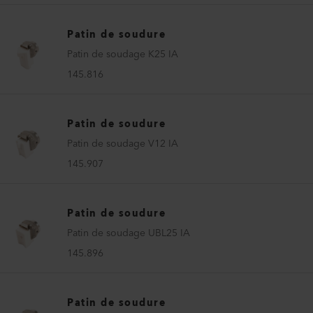
Patin de soudure
Patin de soudage K25 IA
145.816
Patin de soudure
Patin de soudage V12 IA
145.907
Patin de soudure
Patin de soudage UBL25 IA
145.896
Patin de soudure