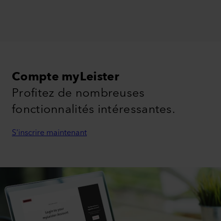
Compte myLeister
Profitez de nombreuses
fonctionnalités intéressantes.
S'inscrire maintenant