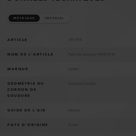
MÉTRIQUE
IMPERIAL
ARTICLE
145.944
NOM DE L’ARTICLE
Patin de soudage K8/K10 IA
MARQUE
Leister
GÉOMÉTRIE DU
Soudure d'angle
CORDON DE
SOUDURE
GUIDE DE L’AIR
Interne
PAYS D'ORIGINE
Suisse