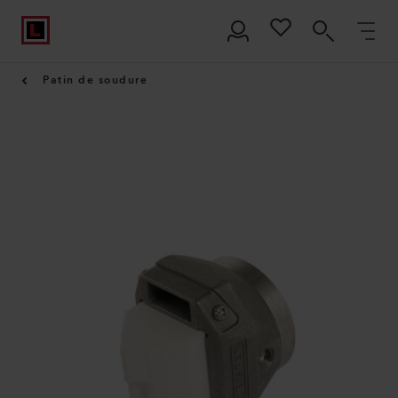
Patin de soudure