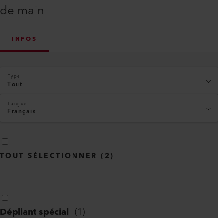
de main
INFOS
Type
Tout
Langue
Français
TOUT SÉLECTIONNER
(
2
)
Dépliant spécial
(
1
)