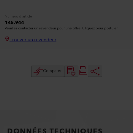
Numéro d'article
145.944
Veuillez contacter un revendeur pour une offre. Cliquez pour postuler.
Trouver un revendeur
Comparer
DONNÉES TECHNIQUES