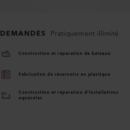
DEMANDES
Pratiquement illimité
Construction et réparation de bateaux
Fabrication de réservoirs en plastique
Construction et réparation d'installations
aquacoles