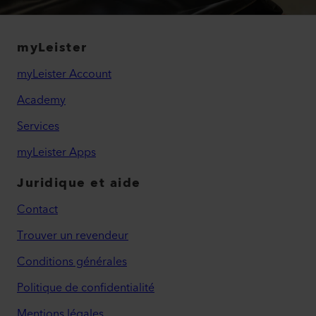
myLeister
myLeister Account
Academy
Services
myLeister Apps
Juridique et aide
Contact
Trouver un revendeur
Conditions générales
Politique de confidentialité
Mentions légales