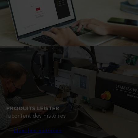
PRODUITS LEISTER
racontent des histoires
Lire les articles