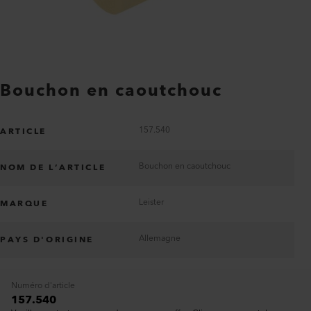
Bouchon en caoutchouc
157.540
ARTICLE
Bouchon en caoutchouc
NOM DE L’ARTICLE
Leister
MARQUE
Allemagne
PAYS D'ORIGINE
Numéro d'article
157.540