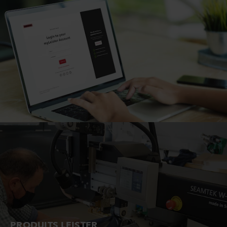
PRODUITS LEISTER