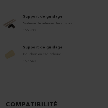
Support de guidage
Système de retenue des guides
155.400
Support de guidage
Bouchon en caoutchouc
157.540
COMPATIBILITÉ