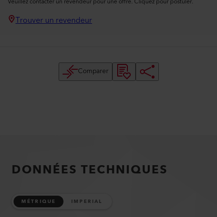
Veuillez contacter un revendeur pour une offre. Cliquez pour postuler.
Trouver un revendeur
Comparer
DONNÉES TECHNIQUES
MÉTRIQUE
IMPERIAL