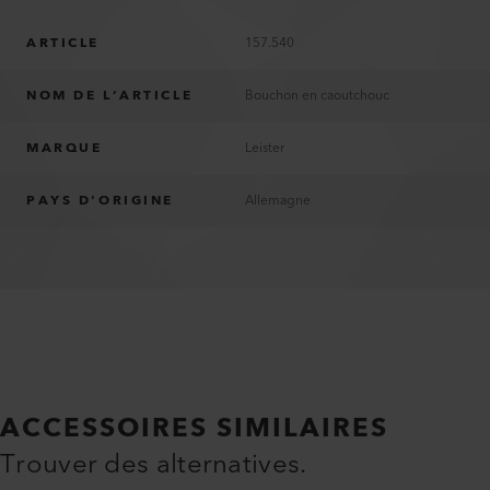
ARTICLE
157.540
NOM DE L’ARTICLE
Bouchon en caoutchouc
MARQUE
Leister
PAYS D'ORIGINE
Allemagne
ACCESSOIRES SIMILAIRES
Trouver des alternatives.