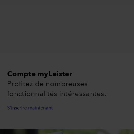
Compte myLeister
Profitez de nombreuses
fonctionnalités intéressantes.
S'inscrire maintenant