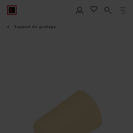
Support de guidage