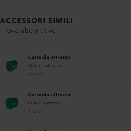
ACCESSORI SIMILI
Trova alternative
Custodia attrezzo
Custodia attrezzo
126.448
Custodia attrezzo
Custodia attrezzo
153.777