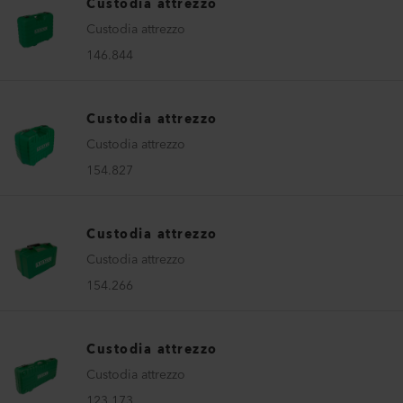
Custodia attrezzo
Custodia attrezzo
146.844
Custodia attrezzo
Custodia attrezzo
154.827
Custodia attrezzo
Custodia attrezzo
154.266
Custodia attrezzo
Custodia attrezzo
123.173