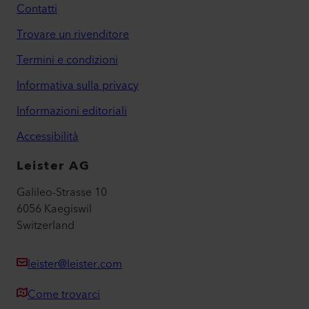
Contatti
Trovare un rivenditore
Termini e condizioni
Informativa sulla privacy
Informazioni editoriali
Accessibilità
Leister AG
Galileo-Strasse 10
6056 Kaegiswil
Switzerland
leister@leister.com
Come trovarci