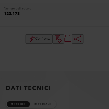
Numero dell'articolo
123.173
Confronta
DATI TECNICI
METRICO
IMPERIALE