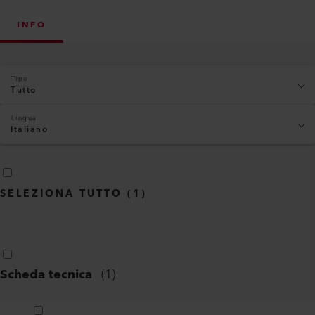
INFO
Tipo
Tutto
Lingua
Italiano
SELEZIONA TUTTO
(
1
)
Scheda tecnica
(
1
)