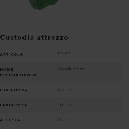
Custodia attrezzo
123.173
ARTICOLO
Custodia attrezzo
NOME
DELL’ARTICOLO
890 mm
LUNGHEZZA
433 mm
LARGHEZZA
173 mm
ALTEZZA