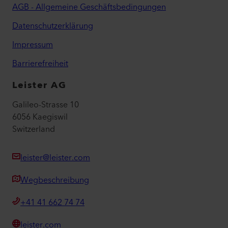
AGB - Allgemeine Geschäftsbedingungen
Datenschutzerklärung
Impressum
Barrierefreiheit
Leister AG
Galileo-Strasse 10
6056 Kaegiswil
Switzerland
leister@leister.com
Wegbeschreibung
+41 41 662 74 74
leister.com