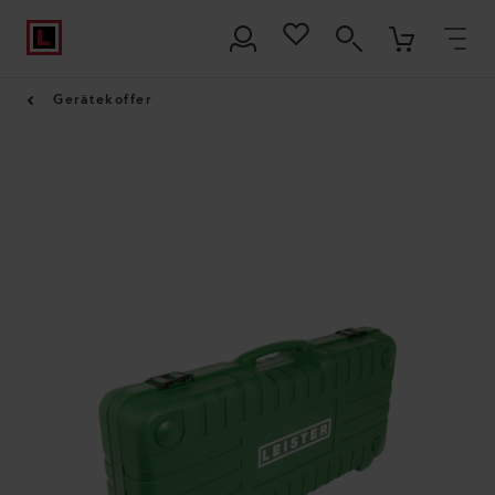
Gerätekoffer