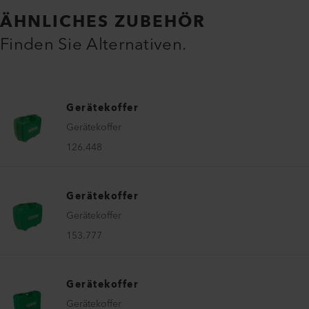
ÄHNLICHES ZUBEHÖR
Finden Sie Alternativen.
Gerätekoffer
Gerätekoffer
126.448
Gerätekoffer
Gerätekoffer
153.777
Gerätekoffer
Gerätekoffer