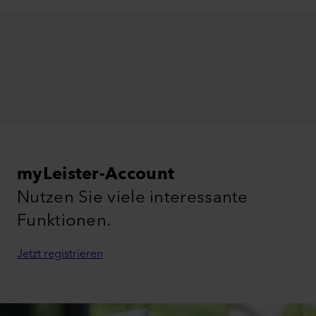
myLeister-Account
Nutzen Sie viele interessante
Funktionen.
Jetzt registrieren