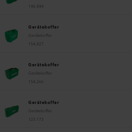
146.844
Gerätekoffer
Gerätekoffer
154.827
Gerätekoffer
Gerätekoffer
154.266
Gerätekoffer
Gerätekoffer
123.173