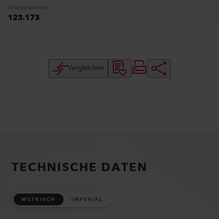
Artikelnummer
123.173
Vergleichen
TECHNISCHE DATEN
METRISCH
IMPERIAL