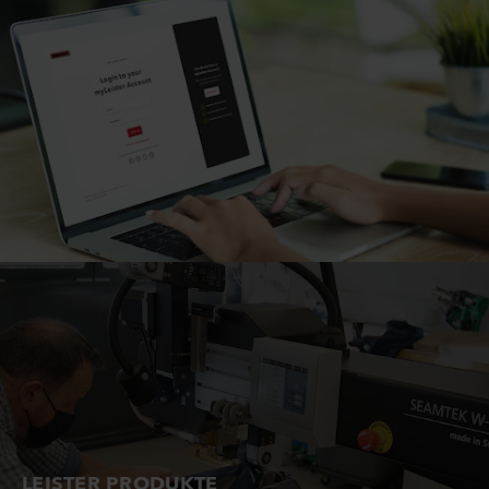
LEISTER PRODUKTE