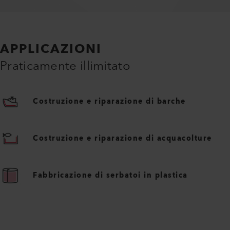
APPLICAZIONI
Praticamente illimitato
Costruzione e riparazione di barche
Costruzione e riparazione di acquacolture
Fabbricazione di serbatoi in plastica