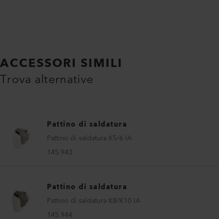
ACCESSORI SIMILI
Trova alternative
Pattino di saldatura
Pattino di saldatura K5/6 IA
145.943
Pattino di saldatura
Pattino di saldatura K8/K10 IA
145.944