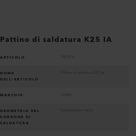
Pattino di saldatura K25 IA
145.816
ARTICOLO
Pattino di saldatura K25 IA
NOME
DELL’ARTICOLO
Leister
MARCHIO
Saldatura del filetto
GEOMETRIA DEL
CORDONE DI
SALDATURA