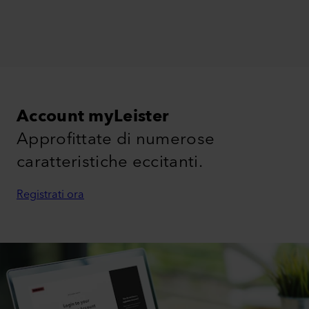
Account myLeister
Approfittate di numerose
caratteristiche eccitanti.
Registrati ora