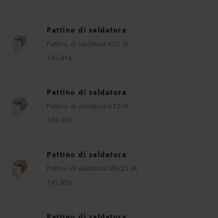
Pattino di saldatura
Pattino di saldatura K25 IA
145.816
Pattino di saldatura
Pattino di saldatura V12 IA
145.907
Pattino di saldatura
Pattino di saldatura UBL25 IA
145.896
Pattino di saldatura