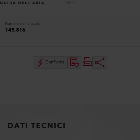
Interno
GUIDA DELL’ARIA
Numero dell'articolo
145.816
Confronta
DATI TECNICI