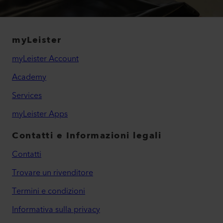
myLeister
myLeister Account
Academy
Services
myLeister Apps
Contatti e Informazioni legali
Contatti
Trovare un rivenditore
Termini e condizioni
Informativa sulla privacy