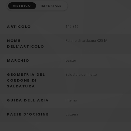
METRICO
IMPERIALE
ARTICOLO
145.816
NOME
Pattino di saldatura K25 IA
DELL’ARTICOLO
MARCHIO
Leister
GEOMETRIA DEL
Saldatura del filetto
CORDONE DI
SALDATURA
GUIDA DELL’ARIA
Interno
PAESE D'ORIGINE
Svizzera