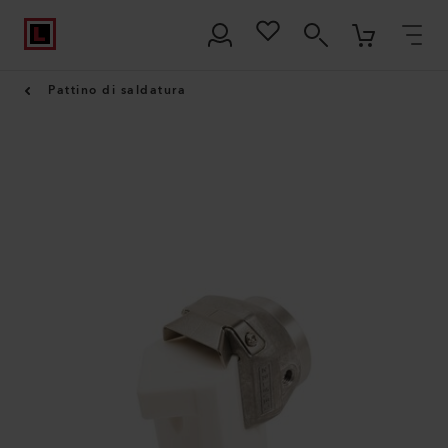
Pattino di saldatura