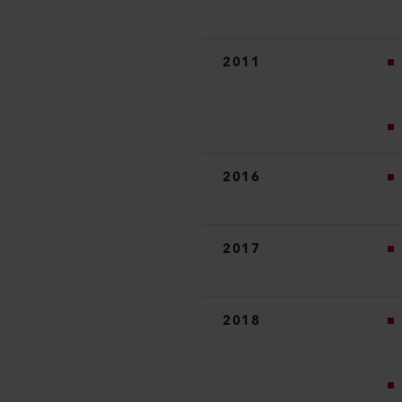
2011
2016
2017
2018