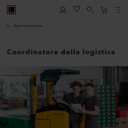
Apprendistato
Coordinatore della logistica