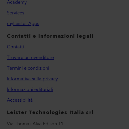
Academy
Services
myLeister Apps
Contatti e Informazioni legali
Contatti
Trovare un rivenditore
Termini e condizioni
Informativa sulla privacy
Informazioni editoriali
Accessibilità
Leister Technologies Italia srl
Via Thomas Alva Edison 11