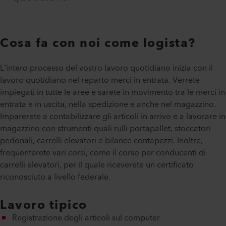
Cosa fa con noi come logista?
L'intero processo del vostro lavoro quotidiano inizia con il
lavoro quotidiano nel reparto merci in entrata. Verrete
impiegati in tutte le aree e sarete in movimento tra le merci in
entrata e in uscita, nella spedizione e anche nel magazzino.
Imparerete a contabilizzare gli articoli in arrivo e a lavorare in
magazzino con strumenti quali rulli portapallet, stoccatori
pedonali, carrelli elevatori e bilance contapezzi. Inoltre,
frequenterete vari corsi, come il corso per conducenti di
carrelli elevatori, per il quale riceverete un certificato
riconosciuto a livello federale.
Lavoro tipico
Registrazione degli articoli sul computer