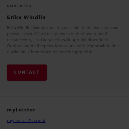
CONTATTO
Erika
Windlin
Erika Windlin lavora come responsabile delle risorse umane
presso Leister AG ed è la persona di riferimento per il
reclutamento, l'assistenza e lo sviluppo dei dipendenti.
Gestisce inoltre il reparto formazione ed è responsabile della
qualità della formazione dei nostri apprendisti.
CONTACT
myLeister
myLeister Account