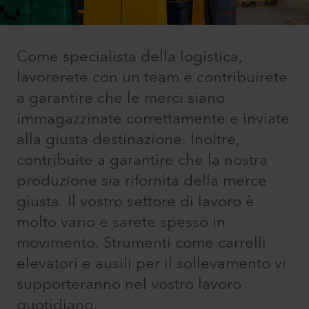
Come specialista della logistica,
lavorerete con un team e contribuirete
a garantire che le merci siano
immagazzinate correttamente e inviate
alla giusta destinazione. Inoltre,
contribuite a garantire che la nostra
produzione sia rifornita della merce
giusta. Il vostro settore di lavoro è
molto vario e sarete spesso in
movimento. Strumenti come carrelli
elevatori e ausili per il sollevamento vi
supporteranno nel vostro lavoro
quotidiano.