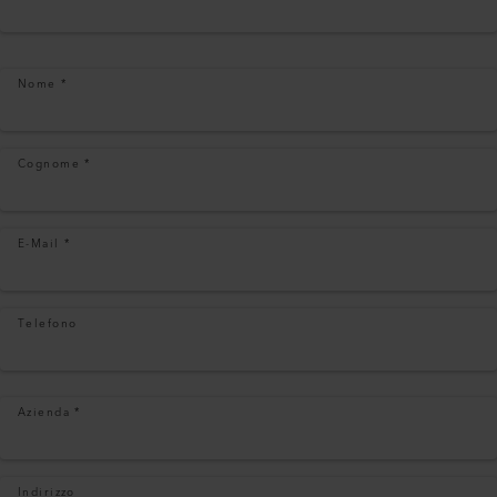
Nome
*
Cognome
*
E-Mail
*
Telefono
Azienda
*
Indirizzo