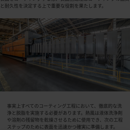
と耐久性を決定する上で重要な役割を果たします。
事実上すべてのコーティング工程において、徹底的な洗
浄と脱脂を実施する必要があります。熱風は液体洗浄剤
や溶剤の残留物を乾燥させるために使用でき、次の工程
ステップのために表面を迅速かつ確実に準備します。