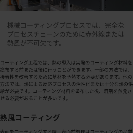
機械コーティングプロセスでは、完全な
プロセスチェーンのために赤外線または
熱風が不可欠です。
コーティング工程では、熱の導入は実際のコーティング材料を
塗布する前または後に行うことができます。一部の方法では、
接着性を改善するために基材を予熱する必要があります。他の
方法では、熱による反応プロセスの活性化または十分な熱の供
給が必要です。コーティング材料を塗布した後、溶剤を蒸発さ
せる必要があることが多いです。
熱風コーティング
表面をコーティングする際、表面前処理はコーティングの品質