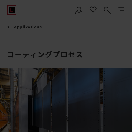
Applications
コーティングプロセス