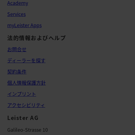
Academy
Services
myLeister Apps
法的情報およびヘルプ
お問合せ
ディーラーを探す
契約条件
個人情報保護方針
インプリント
アクセシビリティ
Leister AG
Galileo-Strasse 10