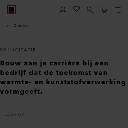
Contact
SOLLICITATIE
Bouw aan je carrière bij een
bedrijf dat de toekomst van
warmte- en kunststofverwerking
vormgeeft.
Uw bericht
*